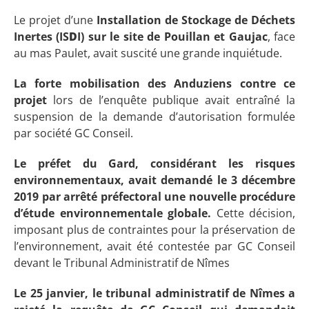
Le projet d’une
Installation de Stockage de Déchets
Inertes (IS
D
I) sur le site de Pouillan et Gaujac
, face
au mas Paulet, avait suscité une grande inquiétude.
La forte mobilisation des Anduziens contre ce
projet
lors de l’enquête publique avait entraîné la
suspension de la demande d’autorisation formulée
par société GC Conseil.
Le préfet du Gard, considérant les risques
environnementaux, avait demandé le 3 décembre
2019 par arrêté préfectoral une nouvelle procédure
d’étude environnementale globale.
Cette décision,
imposant plus de contraintes pour la préservation de
l’environnement, avait été contestée par GC Conseil
devant le Tribunal Administratif de Nîmes
Le 25 janvier, le tribunal administratif de Nîmes a