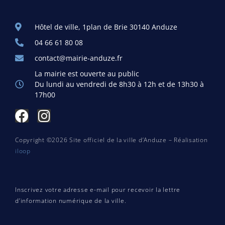
Hôtel de ville, 1plan de Brie 30140 Anduze
04 66 61 80 08
contact@mairie-anduze.fr
La mairie est ouverte au public
Du lundi au vendredi de 8h30 à 12h et de 13h30 à
17h00
Copyright ©2026 Site officiel de la ville d’Anduze – Réalisation
iloop
Inscrivez votre adresse e-mail pour recevoir la lettre
d’information numérique de la ville.