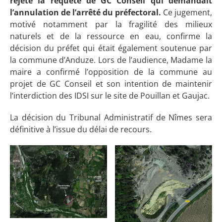
rejeté la requête de GC Conseil qui demandait
l’annulation de l’arrêté du préfectoral.
Ce jugement,
motivé notamment par la fragilité des milieux
naturels et de la ressource en eau, confirme la
décision du préfet qui était également soutenue par
la commune d’Anduze. Lors de l’audience, Madame la
maire a confirmé l’opposition de la commune au
projet de GC Conseil et son intention de maintenir
l’interdiction des IDSI sur le site de Pouillan et Gaujac.
La décision du Tribunal Administratif de Nîmes sera
définitive à l’issue du délai de recours.