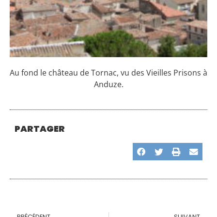
Au fond le château de Tornac, vu des Vieilles Prisons à
Anduze.
PARTAGER
PRÉCÉDENT
SUIVANT