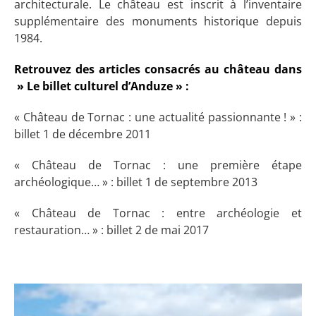
architecturale. Le château est inscrit à l’inventaire
supplémentaire des monuments historique depuis
1984.
Retrouvez des articles consacrés au château dans
» Le billet culturel d’Anduze » :
« Château de Tornac : une actualité passionnante ! » :
billet 1 de décembre 2011
« Château de Tornac : une première étape
archéologique… » : billet 1 de septembre 2013
« Château de Tornac : entre archéologie et
restauration… » : billet 2 de mai 2017