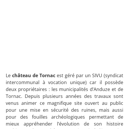
Le
château de Tornac
est géré par un SIVU (syndicat
intercommunal à vocation unique) car il possède
deux propriétaires : les municipalités d’Anduze et de
Tornac. Depuis plusieurs années des travaux sont
venus animer ce magnifique site ouvert au public
pour une mise en sécurité des ruines, mais aussi
pour des fouilles archéologiques permettant de
mieux appréhender l’évolution de son histoire