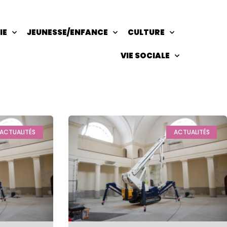
IE
JEUNESSE/ENFANCE
CULTURE
VIE SOCIALE
ACTUALITÉS
ACTUALITÉS