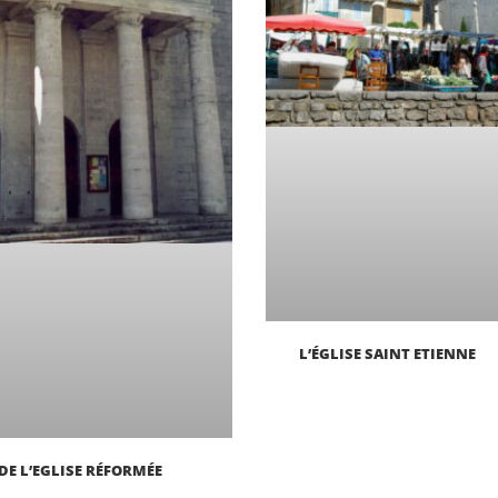
L’ÉGLISE SAINT ETIENNE
DE L’EGLISE RÉFORMÉE