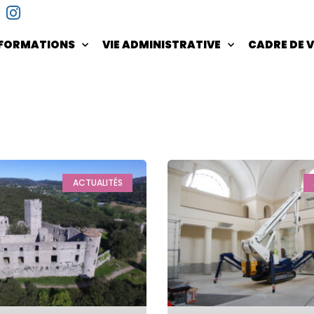
NFORMATIONS
VIE ADMINISTRATIVE
CADRE DE V
ACTUALITÉS