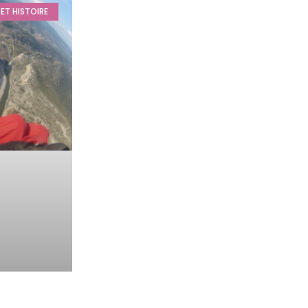
ET HISTOIRE