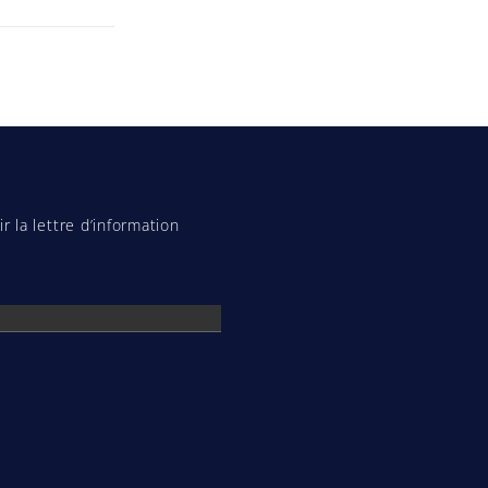
r la lettre d’information