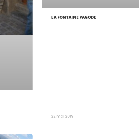
LA FONTAINE PAGODE
22 mai 2019