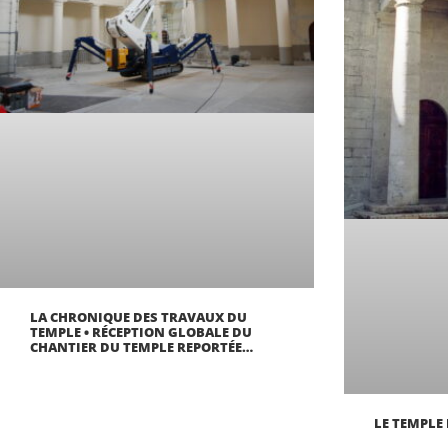
LA CHRONIQUE DES TRAVAUX DU
TEMPLE • RÉCEPTION GLOBALE DU
CHANTIER DU TEMPLE REPORTÉE…
LE TEMPLE 