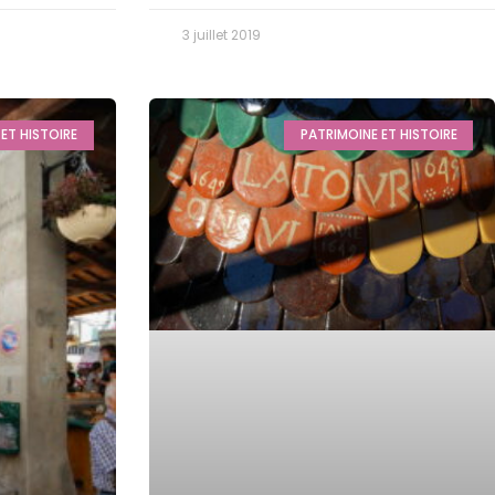
3 juillet 2019
ET HISTOIRE
PATRIMOINE ET HISTOIRE