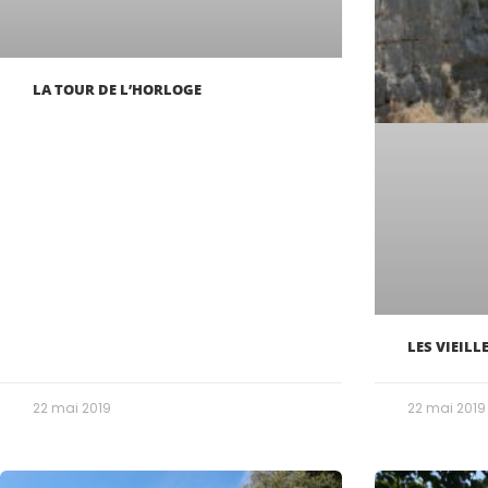
LA TOUR DE L’HORLOGE
LES VIEILL
22 mai 2019
22 mai 2019