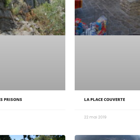
ES PRISONS
LA PLACE COUVERTE
22 mai 2019