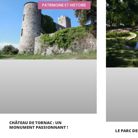
PATRIMOINE ET HISTOIRE
CHÂTEAU DE TORNAC : UN
MONUMENT PASSIONNANT !
LE PARC D