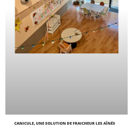
CANICULE, UNE SOLUTION DE FRAICHEUR LES AÎNÉS