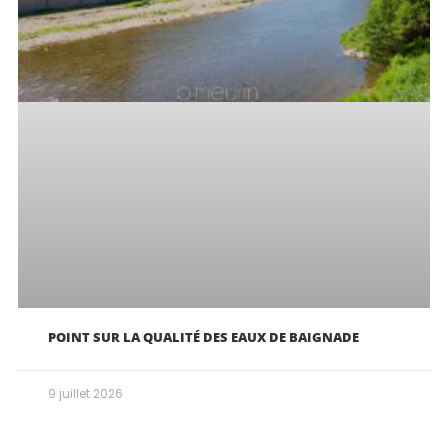
POINT SUR LA QUALITÉ DES EAUX DE BAIGNADE
9 juillet 2026