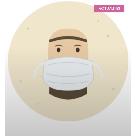
ACTUALITÉS