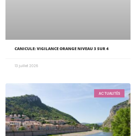
CANICULE: VIGILANCE ORANGE NIVEAU 3 SUR 4
13 juillet 2026
ACTUALITÉS