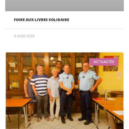
FOIRE AUX LIVRES SOLIDAIRE
5 août 2026
ACTUALITÉS