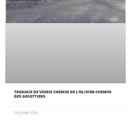
TRAVAUX DE VOIRIE CHEMIN DE L’OLIVIER-CHEMIN
DES GRIOTTIERS
28 juillet 2026