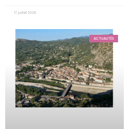
17 juillet 2026
ACTUALITÉS