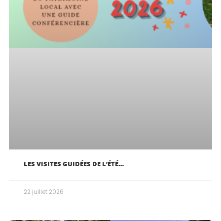
LES VISITES GUIDÉES DE L’ÉTÉ…
22 juillet 2026