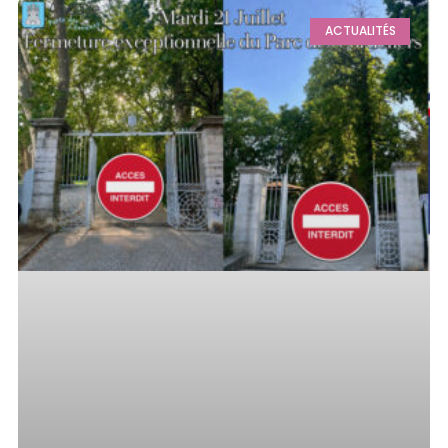
ACTUALITÉS