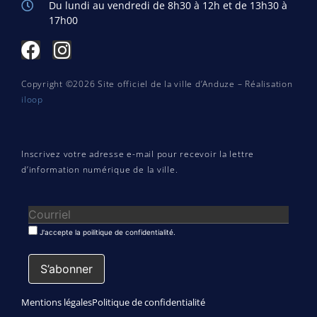
Du lundi au vendredi de 8h30 à 12h et de 13h30 à
17h00
Copyright ©2026 Site officiel de la ville d’Anduze – Réalisation
iloop
Inscrivez votre adresse e-mail pour recevoir la lettre
d’information numérique de la ville.
J'accepte la poilitique de confidentialité.
Mentions légales
Politique de confidentialité