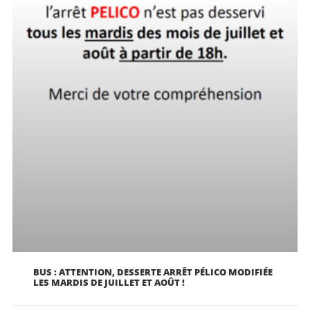
BUS : ATTENTION, DESSERTE ARRÊT PÉLICO MODIFIÉE
LES MARDIS DE JUILLET ET AOÛT !