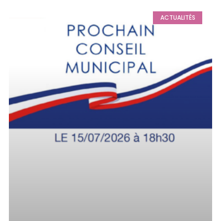
ACTUALITÉS