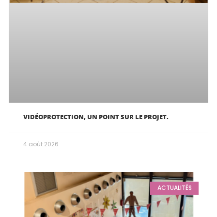
VIDÉOPROTECTION, UN POINT SUR LE PROJET.
4 août 2026
ACTUALITÉS