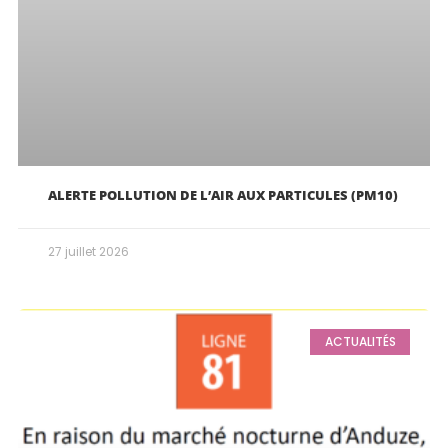
ALERTE POLLUTION DE L’AIR AUX PARTICULES (PM10)
27 juillet 2026
ACTUALITÉS