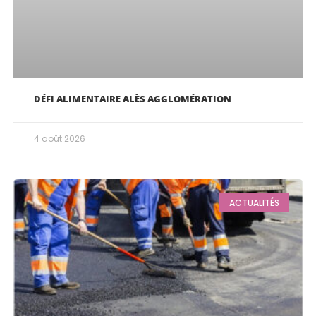
DÉFI ALIMENTAIRE ALÈS AGGLOMÉRATION
4 août 2026
ACTUALITÉS