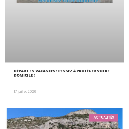
DÉPART EN VACANCES : PENSEZ À PROTÉGER VOTRE
DOMICILE !
17 juillet 2026
ACTUALITÉS