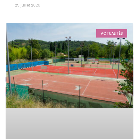
25 juillet 2026
ACTUALITÉS