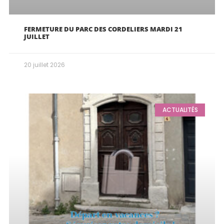
FERMETURE DU PARC DES CORDELIERS MARDI 21
JUILLET
20 juillet 2026
ACTUALITÉS