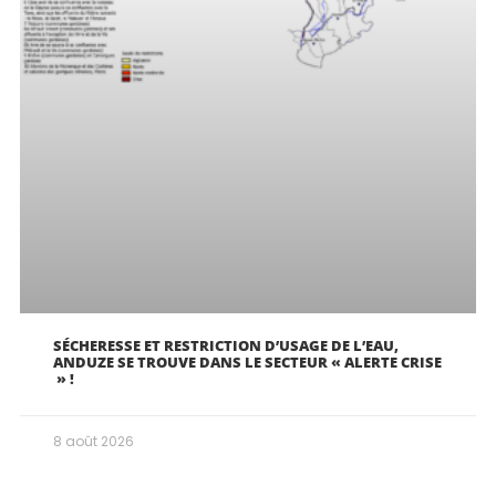
SÉCHERESSE ET RESTRICTION D’USAGE DE L’EAU,
ANDUZE SE TROUVE DANS LE SECTEUR « ALERTE CRISE
» !
8 août 2026