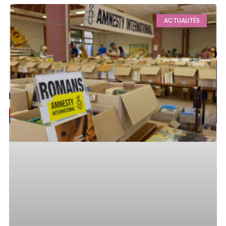
ACTUALITÉS