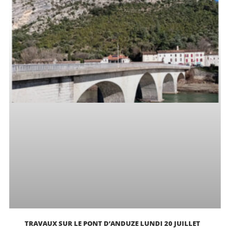
TRAVAUX SUR LE PONT D’ANDUZE LUNDI 20 JUILLET