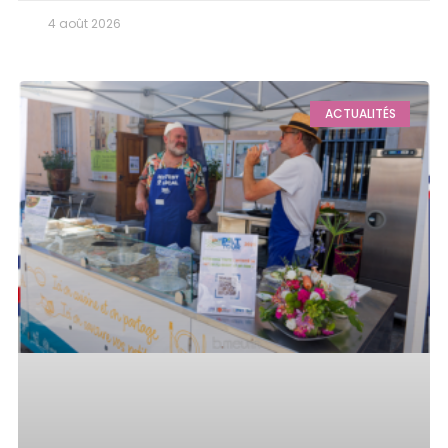
4 août 2026
ACTUALITÉS