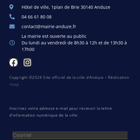
Hôtel de ville, 1plan de Brie 30140 Anduze
04 66 61 80 08
contact@mairie-anduze.fr
La mairie est ouverte au public
Du lundi au vendredi de 8h30 à 12h et de 13h30 à
17h00
Copyright ©2026 Site officiel de la ville d’Anduze – Réalisation
iloop
Inscrivez votre adresse e-mail pour recevoir la lettre
d’information numérique de la ville.