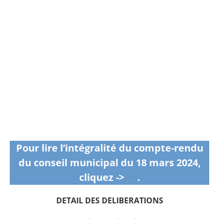
Pour lire l’intégralité du compte-rendu
du conseil municipal du 18 mars 2024,
cliquez ->
ici
.
DETAIL DES DELIBERATIONS