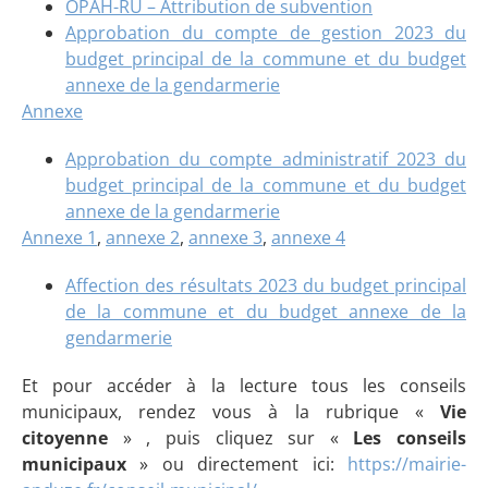
OPAH-RU – Attribution de subvention
Approbation du compte de gestion 2023 du
budget principal de la commune et du budget
annexe de la gendarmerie
Annexe
Approbation du compte administratif 2023 du
budget principal de la commune et du budget
annexe de la gendarmerie
Annexe 1
,
annexe 2
,
annexe 3
,
annexe 4
Affection des résultats 2023 du budget principal
de la commune et du budget annexe de la
gendarmerie
Et pour accéder à la lecture tous les conseils
municipaux, rendez vous à la rubrique «
Vie
citoyenne
» , puis cliquez sur «
Les conseils
municipaux
» ou directement ici:
https://mairie-