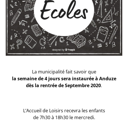
La municipalité fait savoir que
la semaine de 4 jours sera instaurée à Anduze
dès la rentrée de Septembre 2020
.
L’Accueil de Loisirs recevra les enfants
de 7h30 à 18h30 le mercredi.