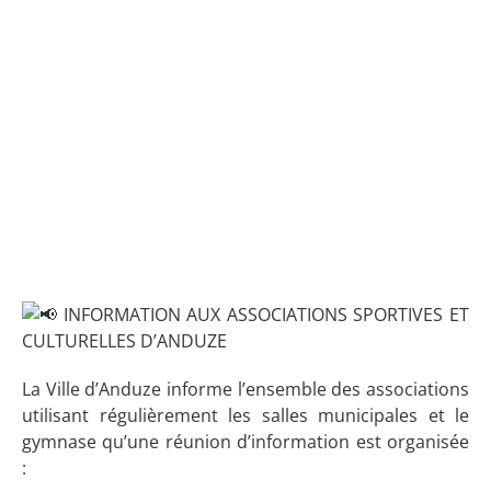
INFORMATION AUX ASSOCIATIONS SPORTIVES ET
CULTURELLES D’ANDUZE
La Ville d’Anduze informe l’ensemble des associations
utilisant régulièrement les salles municipales et le
gymnase qu’une réunion d’information est organisée
: