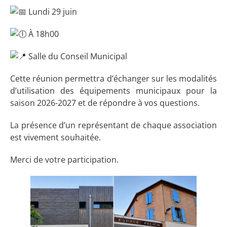
Lundi 29 juin
À 18h00
Salle du Conseil Municipal
Cette réunion permettra d’échanger sur les modalités
d’utilisation des équipements municipaux pour la
saison 2026-2027 et de répondre à vos questions.
La présence d’un représentant de chaque association
est vivement souhaitée.
Merci de votre participation.