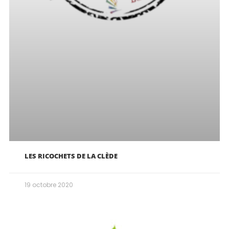
LES RICOCHETS DE LA CLÈDE
19 octobre 2020