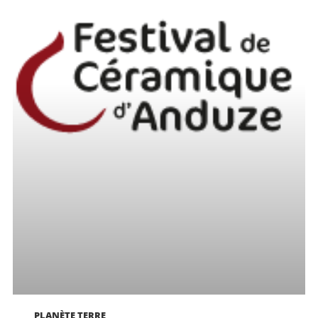
PLANÈTE TERRE