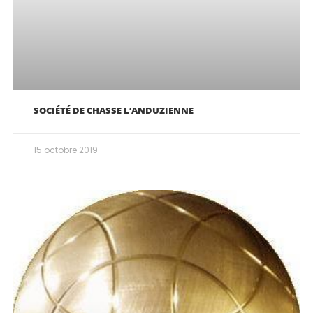
SOCIÉTÉ DE CHASSE L’ANDUZIENNE
15 octobre 2019