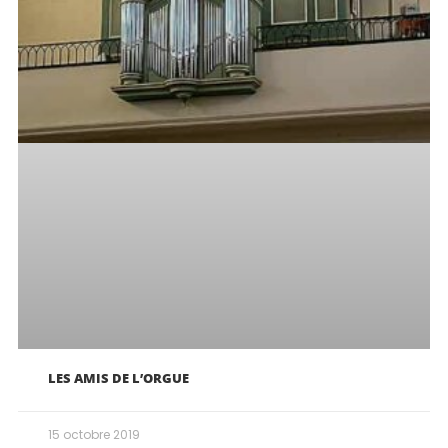
LES AMIS DE L’ORGUE
15 octobre 2019