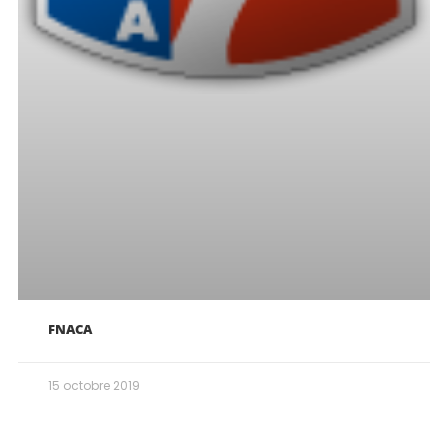
FNACA
15 octobre 2019