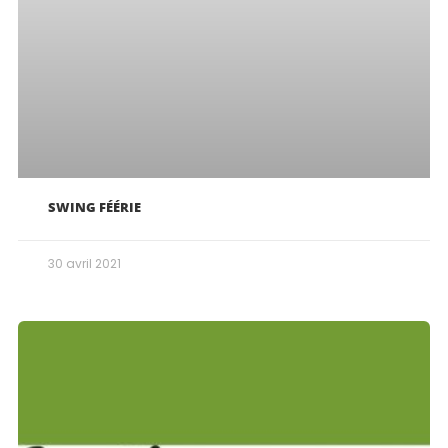
SWING FÉÉRIE
30 avril 2021