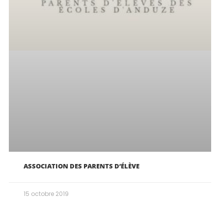
ASSOCIATION DES PARENTS D’ÉLÈVE
15 octobre 2019