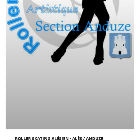
ROLLER SKATING ALÉSIEN • ALÈS / ANDUZE