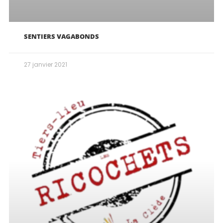
SENTIERS VAGABONDS
27 janvier 2021