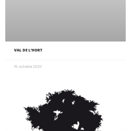
VAL DE L’HORT
15 octobre 2020