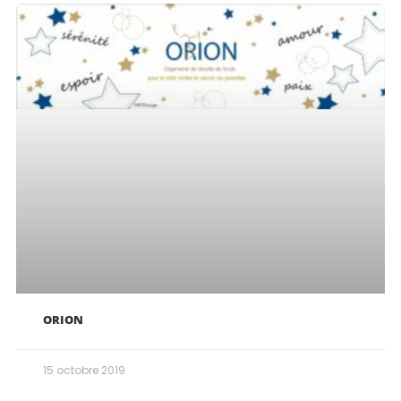
ORION
15 octobre 2019