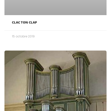
CLAC TON CLAP
15 octobre 2019