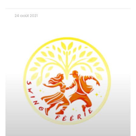
24 août 2021