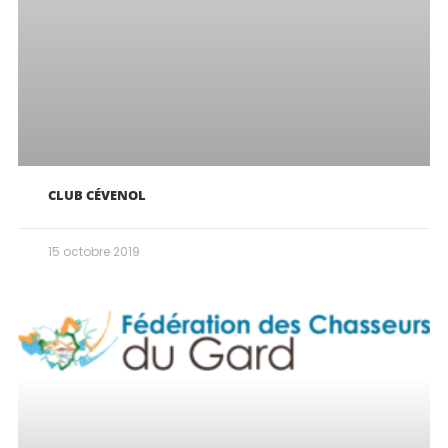
CLUB CÉVENOL
15 octobre 2019