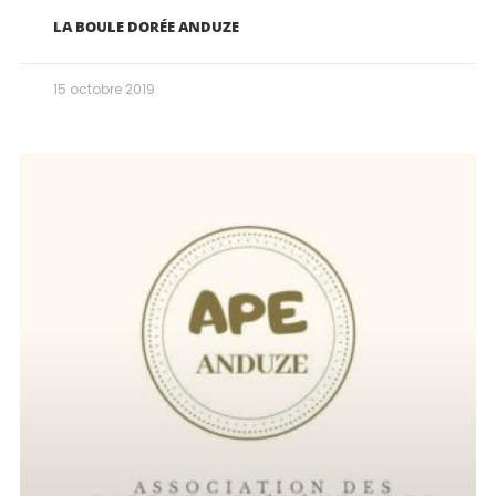
LA BOULE DORÉE ANDUZE
15 octobre 2019