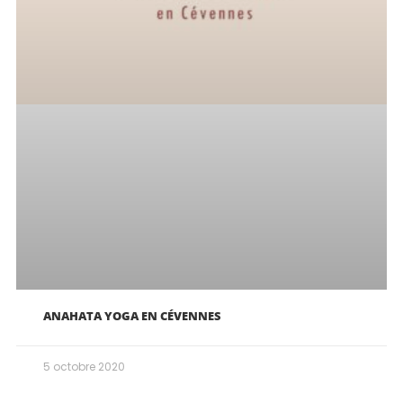
ANAHATA YOGA EN CÉVENNES
5 octobre 2020