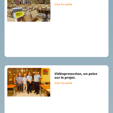
Lire la suite
Vidéoprotection, un point
sur le projet.
Lire la suite