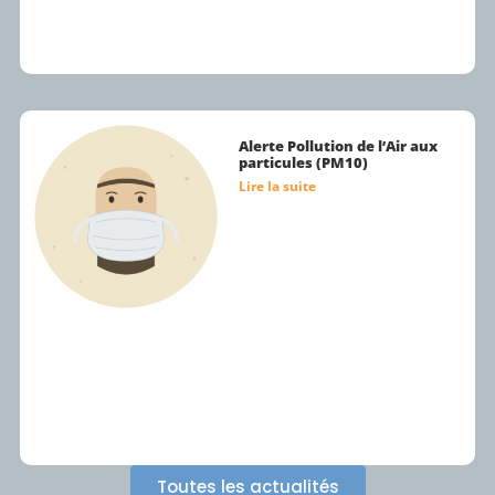
Alerte Pollution de l’Air aux
particules (PM10)
Lire la suite
Toutes les actualités