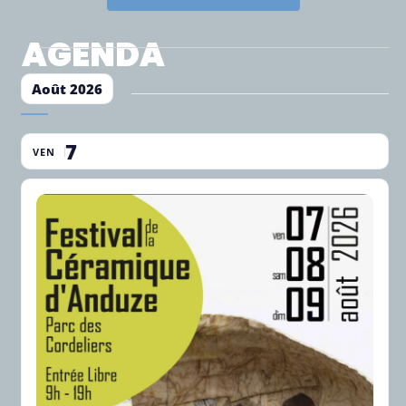
AGENDA
Août 2026
7
VEN