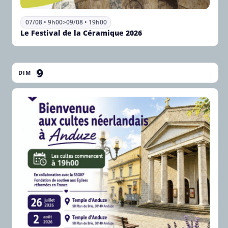
07/08 • 9h00
>
09/08 • 19h00
Le Festival de la Céramique 2026
9
DIM