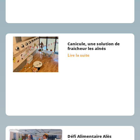
Canicule, une solution de
fraicheur les aînés
Lire la suite
Défi Alimentaire Alès