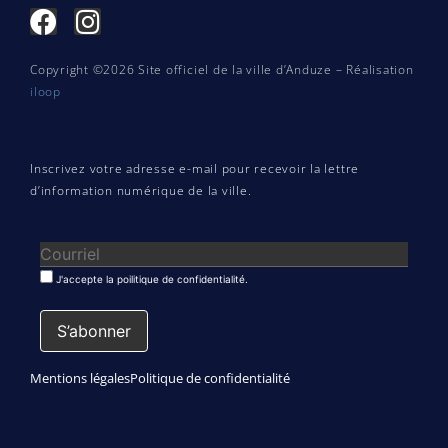
Copyright ©2026 Site officiel de la ville d’Anduze – Réalisation
iloop
Inscrivez votre adresse e-mail pour recevoir la lettre
d’information numérique de la ville.
J'accepte la poilitique de confidentialité.
Mentions légales
Politique de confidentialité