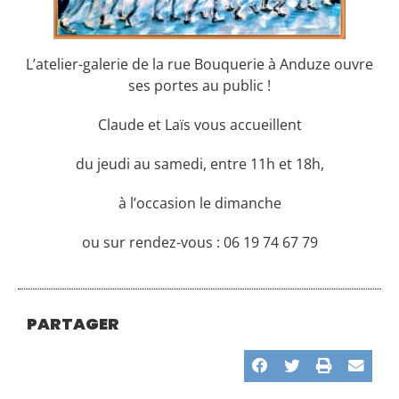
L’atelier-galerie de la rue Bouquerie à Anduze ouvre
ses portes au public !
Claude et Laïs vous accueillent
du jeudi au samedi, entre 11h et 18h,
à l’occasion le dimanche
ou sur rendez-vous : 06 19 74 67 79
PARTAGER