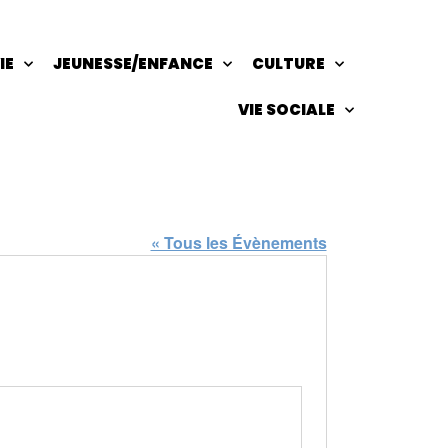
IE
JEUNESSE/ENFANCE
CULTURE
VIE SOCIALE
« Tous les Évènements