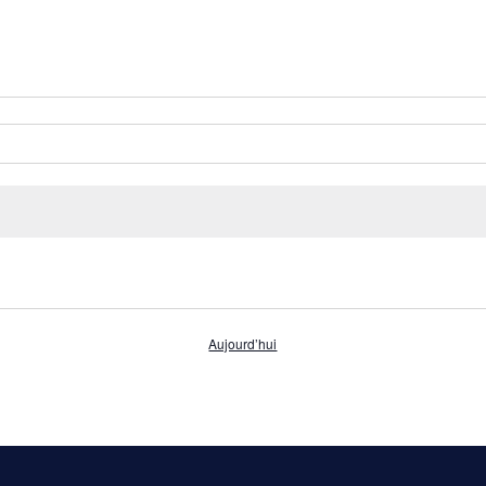
Aujourd’hui