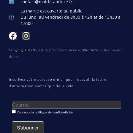
contact@mairie-anduze.fr
La mairie est ouverte au public
Du lundi au vendredi de 8h30 à 12h et de 13h30 à
17h00
Copyright ©2026 Site officiel de la ville d’Anduze – Réalisation
iloop
Inscrivez votre adresse e-mail pour recevoir la lettre
d’information numérique de la ville.
J'accepte la poilitique de confidentialité.