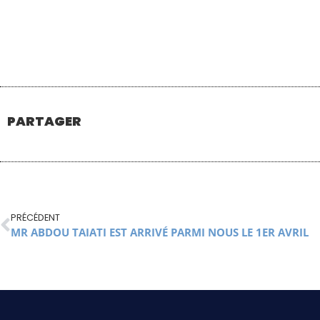
PARTAGER
PRÉCÉDENT
MR ABDOU TAIATI EST ARRIVÉ PARMI NOUS LE 1ER AVRIL