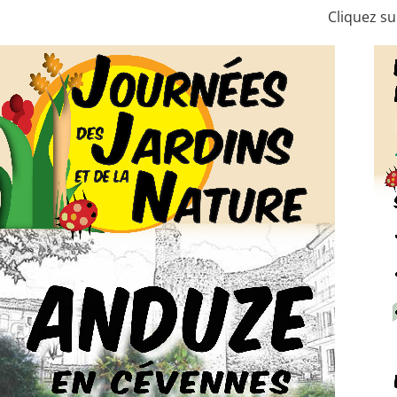
Cliquez su