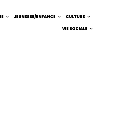
IE
JEUNESSE/ENFANCE
CULTURE
VIE SOCIALE