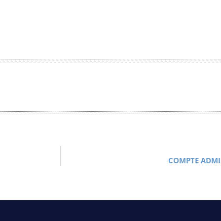
COMPTE ADMIN