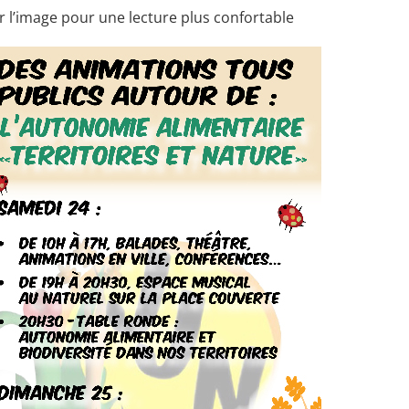
r l’image pour une lecture plus confortable