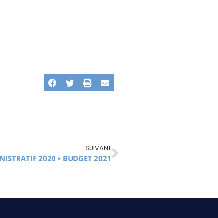
SUIVANT
ISTRATIF 2020 • BUDGET 2021