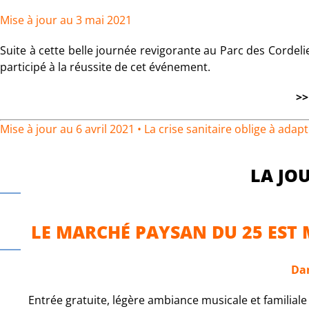
Mise à jour au 3 mai 2021
Suite à cette belle journée revigorante au Parc des Cordelier
participé à la réussite de cet événement.
>
Mise à jour au 6 avril 2021 • La crise sanitaire oblige à adapt
LA JO
LE MARCHÉ PAYSAN DU 25 EST 
Dan
Entrée gratuite, légère ambiance musicale et familial