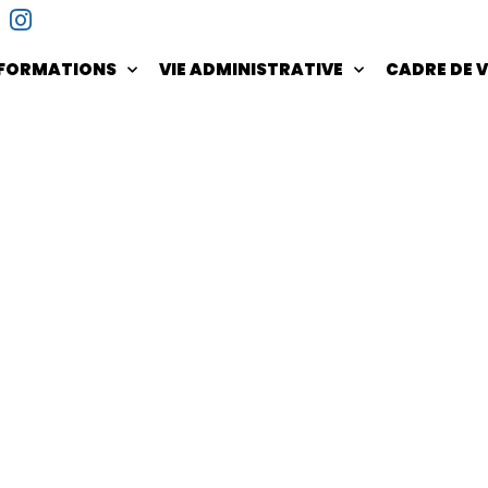
NFORMATIONS
VIE ADMINISTRATIVE
CADRE DE V