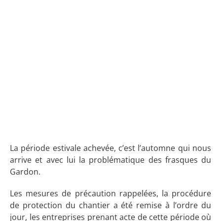
La période estivale achevée, c’est l’automne qui nous
arrive et avec lui la problématique des frasques du
Gardon.
Les mesures de précaution rappelées, la procédure
de protection du chantier a été remise à l’ordre du
jour, les entreprises prenant acte de cette période où