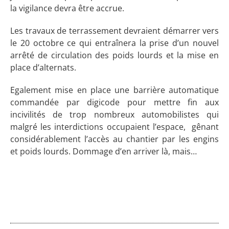
la vigilance devra être accrue.
Les travaux de terrassement devraient démarrer vers
le 20 octobre ce qui entraînera la prise d’un nouvel
arrêté de circulation des poids lourds et la mise en
place d’alternats.
Egalement mise en place une barrière automatique
commandée par digicode pour mettre fin aux
incivilités de trop nombreux automobilistes qui
malgré les interdictions occupaient l’espace, gênant
considérablement l’accès au chantier par les engins
et poids lourds. Dommage d’en arriver là, mais…