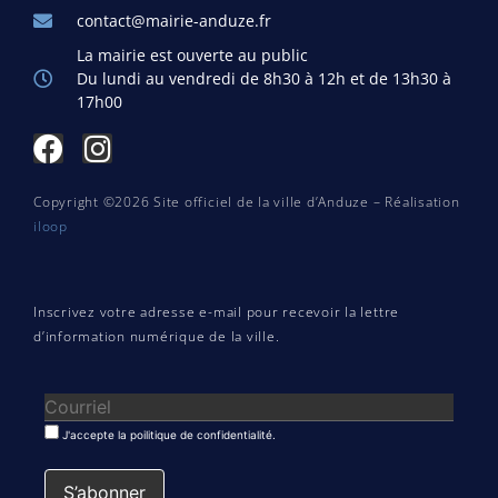
contact@mairie-anduze.fr
La mairie est ouverte au public
Du lundi au vendredi de 8h30 à 12h et de 13h30 à
17h00
Copyright ©2026 Site officiel de la ville d’Anduze – Réalisation
iloop
Inscrivez votre adresse e-mail pour recevoir la lettre
d’information numérique de la ville.
J'accepte la poilitique de confidentialité.