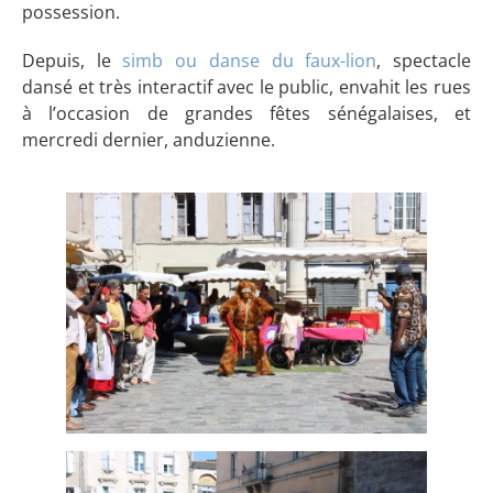
possession.
Depuis, le
simb ou danse du faux-lion
, spectacle
dansé et très interactif avec le public, envahit les rues
à l’occasion de grandes fêtes sénégalaises, et
mercredi dernier, anduzienne.