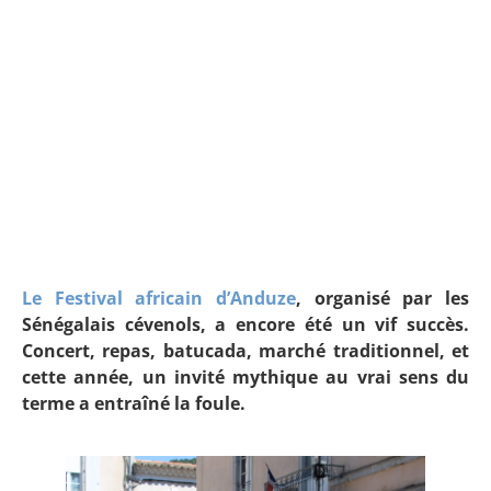
Le Festival africain d’Anduze
, organisé par les
Sénégalais cévenols, a encore été un vif succès.
Concert, repas, batucada, marché traditionnel, et
cette année, un invité mythique au vrai sens du
terme a entraîné la foule.