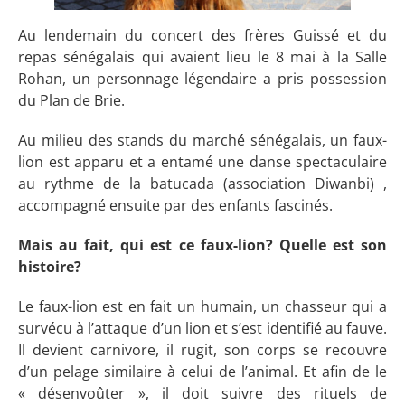
Au lendemain du concert des frères Guissé et du
repas sénégalais qui avaient lieu le 8 mai à la Salle
Rohan, un personnage légendaire a pris possession
du Plan de Brie.
Au milieu des stands du marché sénégalais, un faux-
lion est apparu et a entamé une danse spectaculaire
au rythme de la batucada (association Diwanbi) ,
accompagné ensuite par des enfants fascinés.
Mais au fait, qui est ce faux-lion? Quelle est son
histoire?
Le faux-lion est en fait un humain, un chasseur qui a
survécu à l’attaque d’un lion et s’est identifié au fauve.
Il devient carnivore, il rugit, son corps se recouvre
d’un pelage similaire à celui de l’animal. Et afin de le
« désenvoûter », il doit suivre des rituels de