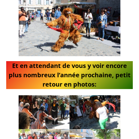
Et en attendant de vous y voir encore
plus nombreux l’année prochaine, petit
retour en photos: