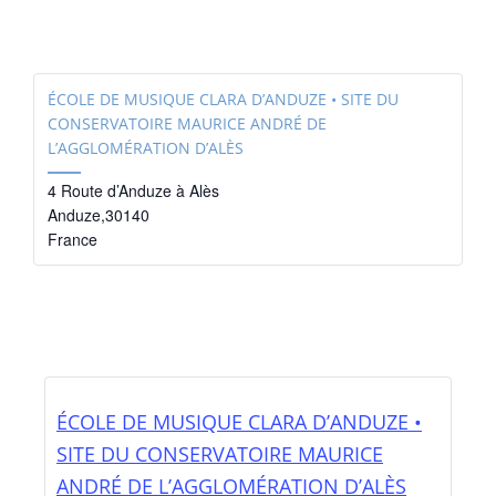
ÉCOLE DE MUSIQUE CLARA D’ANDUZE • SITE DU
CONSERVATOIRE MAURICE ANDRÉ DE
L’AGGLOMÉRATION D’ALÈS
4 Route d’Anduze à Alès
Anduze
,
30140
France
ÉCOLE DE MUSIQUE CLARA D’ANDUZE •
SITE DU CONSERVATOIRE MAURICE
ANDRÉ DE L’AGGLOMÉRATION D’ALÈS