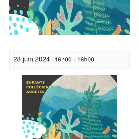
28 juin 2024
16h00
18h00
•
>