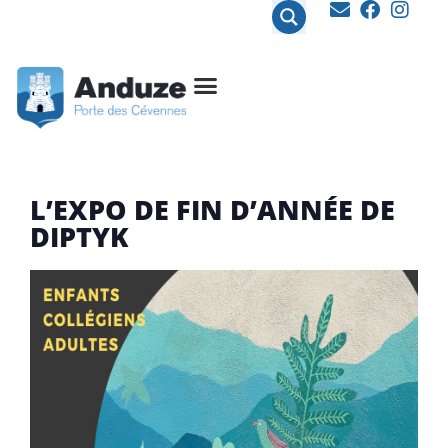
contenu
principal
L’EXPO DE FIN D’ANNÉE DE
DIPTYK