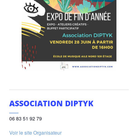
ASSOCIATION DIPTYK
06 83 51 92 79
Voir le site Organisateur