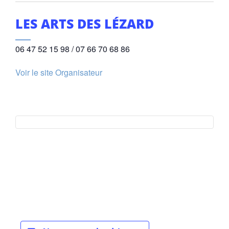
LES ARTS DES LÉZARD
06 47 52 15 98 / 07 66 70 68 86
Voir le site Organisateur