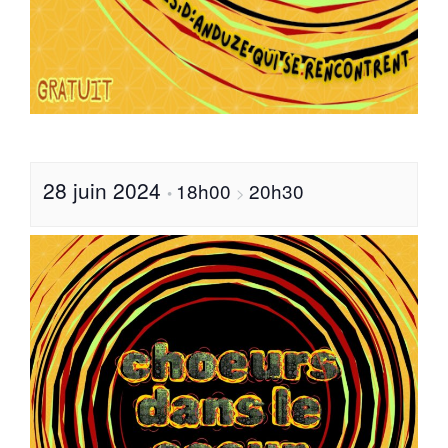
28 juin 2024
18h00
20h30
•
>