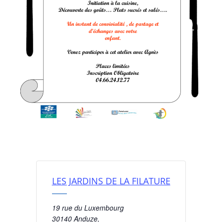
LES JARDINS DE LA FILATURE
19 rue du Luxembourg
30140 Anduze
,