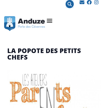
contenu
principal
LA POPOTE DES PETITS
CHEFS