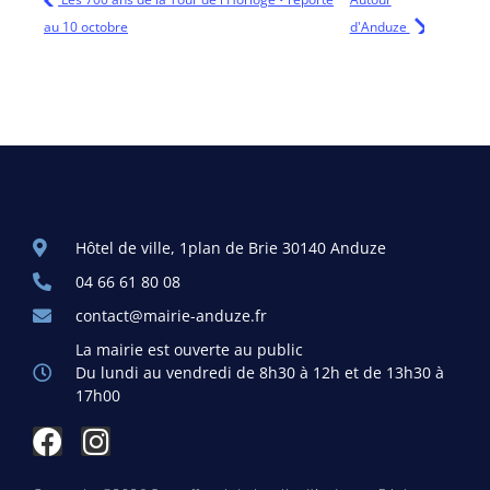
au 10 octobre
d'Anduze
Hôtel de ville, 1plan de Brie 30140 Anduze
04 66 61 80 08
contact@mairie-anduze.fr
La mairie est ouverte au public
Du lundi au vendredi de 8h30 à 12h et de 13h30 à
17h00