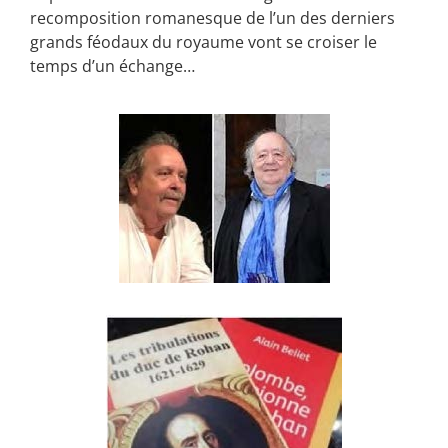
recomposition romanesque de l’un des derniers
grands féodaux du royaume vont se croiser le
temps d’un échange…