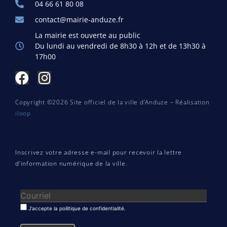
04 66 61 80 08
contact@mairie-anduze.fr
La mairie est ouverte au public
Du lundi au vendredi de 8h30 à 12h et de 13h30 à
17h00
Copyright ©2026 Site officiel de la ville d’Anduze – Réalisation
iloop
Inscrivez votre adresse e-mail pour recevoir la lettre
d’information numérique de la ville.
J'accepte la poilitique de confidentialité.