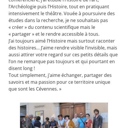
l’Archéologie puis l’Histoire, tout en pratiquant
intensivement le théâtre. Vouée à poursuivre des
études dans la recherche, je ne souhaitais pas
« créer » du contenu scientifique mais le
« partager » et le rendre accessible à tous.
J’ai toujours aimé l’Histoire mais surtout raconter
des histoires… J’aime rendre visible l’invisible, mais
aussi attirer votre regard sur ces petits détails que
l’on ne remarque pas toujours et qui pourtant en
disent long !
Tout simplement, j’aime échanger, partager des
savoirs et ma passion pour ce territoire unique
que sont les Cévennes. »