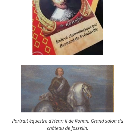
Portrait équestre d’Henri II de Rohan, Grand salon du
château de Josselin.