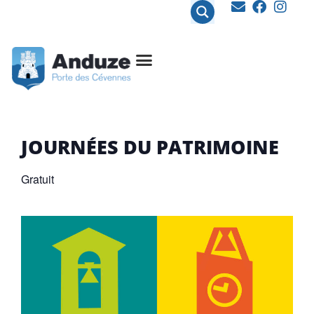
contenu
principal
JOURNÉES DU PATRIMOINE
Gratuit