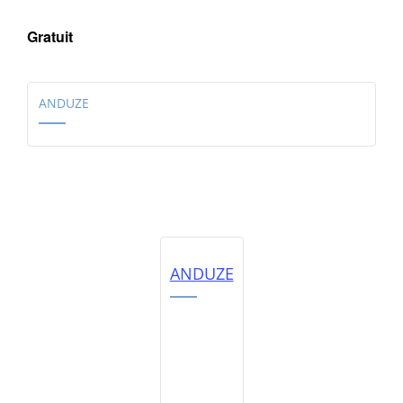
Gratuit
ANDUZE
ANDUZE