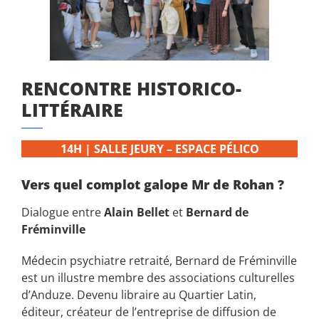
RENCONTRE HISTORICO-
LITTÉRAIRE
14H | SALLE JEURY – ESPACE PÉLICO
Vers quel complot galope Mr de Rohan ?
Dialogue entre
Alain Bellet
et
Bernard de
Fréminville
Médecin psychiatre retraité, Bernard de Fréminville
est un illustre membre des associations culturelles
d’Anduze. Devenu libraire au Quartier Latin,
éditeur, créateur de l’entreprise de diffusion de