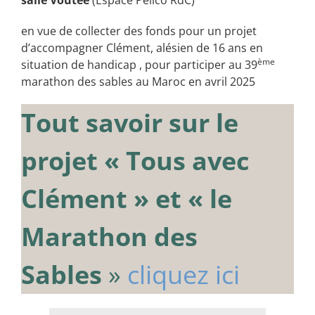
en vue de collecter des fonds pour un projet
d’accompagner Clément, alésien de 16 ans en
ème
situation de handicap , pour participer au 39
marathon des sables au Maroc en avril 2025
Tout savoir sur le
projet « Tous avec
Clément » et « le
Marathon des
Sables
»
cliquez ici