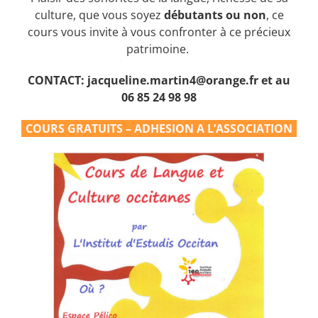
culture, que vous soyez
débutants ou non
, ce
cours vous invite à vous confronter à ce précieux
patrimoine.
CONTACT: jacqueline.martin4@orange.fr et au
06 85 24 98 98
COURS GRATUITS – ADHESION A L’ASSOCIATION