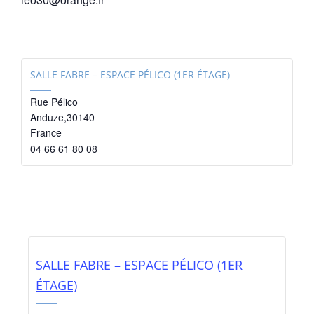
SALLE FABRE – ESPACE PÉLICO (1ER ÉTAGE)
Rue Pélico
Anduze
,
30140
France
04 66 61 80 08
SALLE FABRE – ESPACE PÉLICO (1ER
ÉTAGE)