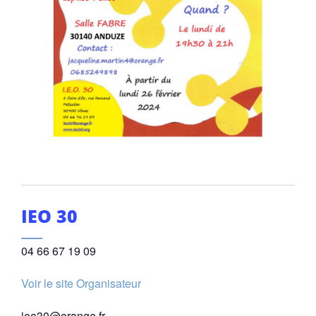
IEO 30
04 66 67 19 09
Voir le site Organisateur
ieo30@orange.fr