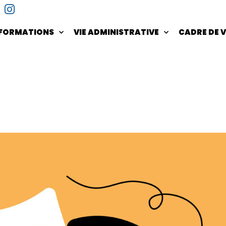
NFORMATIONS
VIE ADMINISTRATIVE
CADRE DE V