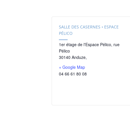
SALLE DES CASERNES • ESPACE
PÉLICO
1er étage de l'Espace Pélico, rue
Pélico
30140 Anduze
,
+ Google Map
04 66 61 80 08