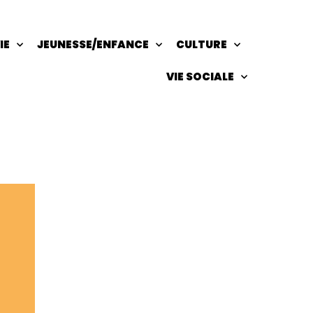
IE
JEUNESSE/ENFANCE
CULTURE
VIE SOCIALE