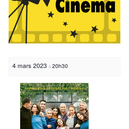
4 mars 2023
20h30
à