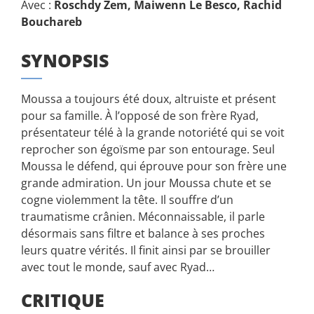
Avec :
Roschdy Zem, Maiwenn Le Besco, Rachid
Bouchareb
SYNOPSIS
Moussa a toujours été doux, altruiste et présent
pour sa famille. À l’opposé de son frère Ryad,
présentateur télé à la grande notoriété qui se voit
reprocher son égoïsme par son entourage. Seul
Moussa le défend, qui éprouve pour son frère une
grande admiration. Un jour Moussa chute et se
cogne violemment la tête. Il souffre d’un
traumatisme crânien. Méconnaissable, il parle
désormais sans filtre et balance à ses proches
leurs quatre vérités. Il finit ainsi par se brouiller
avec tout le monde, sauf avec Ryad…
CRITIQUE