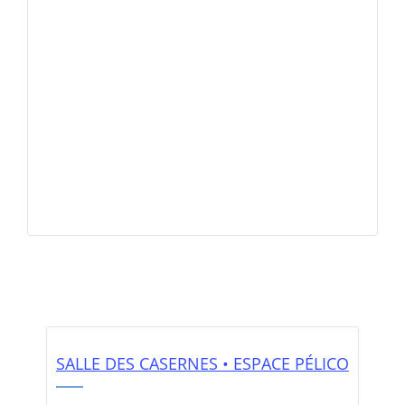
SALLE DES CASERNES • ESPACE PÉLICO