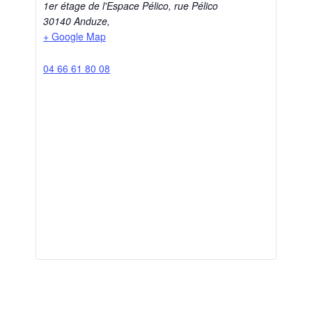
1er étage de l'Espace Pélico, rue Pélico
30140 Anduze
,
+ Google Map
04 66 61 80 08