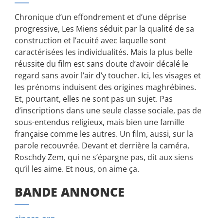
Chronique d’un effondrement et d’une déprise
progressive, Les Miens séduit par la qualité de sa
construction et l’acuité avec laquelle sont
caractérisées les individualités. Mais la plus belle
réussite du film est sans doute d’avoir décalé le
regard sans avoir l’air d’y toucher. Ici, les visages et
les prénoms induisent des origines maghrébines.
Et, pourtant, elles ne sont pas un sujet. Pas
d’inscriptions dans une seule classe sociale, pas de
sous-entendus religieux, mais bien une famille
française comme les autres. Un film, aussi, sur la
parole recouvrée. Devant et derrière la caméra,
Roschdy Zem, qui ne s’épargne pas, dit aux siens
qu’il les aime. Et nous, on aime ça.
BANDE ANNONCE