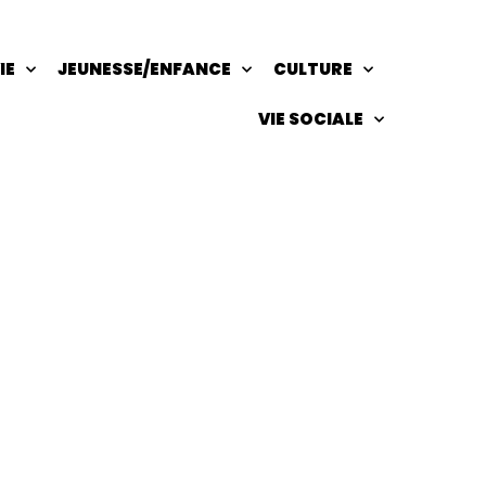
IE
JEUNESSE/ENFANCE
CULTURE
VIE SOCIALE