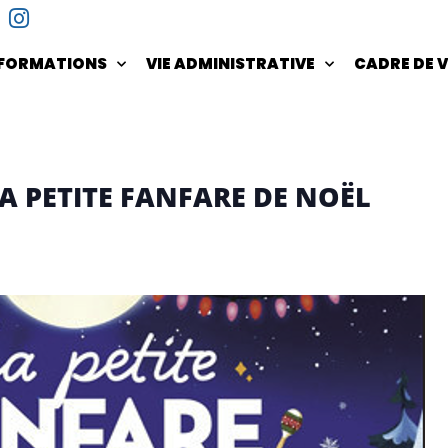
NFORMATIONS
VIE ADMINISTRATIVE
CADRE DE V
A PETITE FANFARE DE NOËL