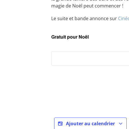
magie de Noël peut commencer !
Le suite et bande annonce sur
Ciné
Gratuit pour Noël
Ajouter au calendrier