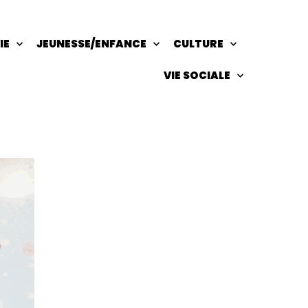
IE
JEUNESSE/ENFANCE
CULTURE
VIE SOCIALE