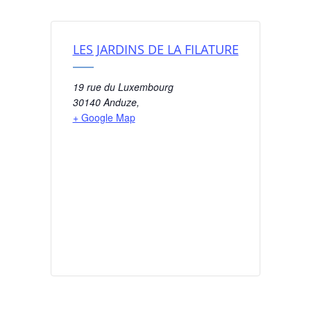
LES JARDINS DE LA FILATURE
19 rue du Luxembourg
30140 Anduze
,
+ Google Map