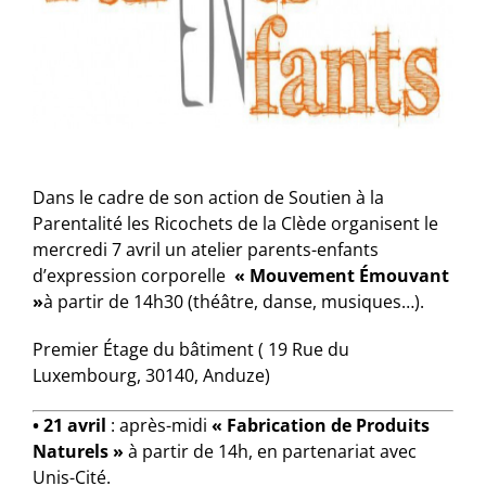
Dans le cadre de son action de Soutien à la
Parentalité les Ricochets de la Clède organisent le
mercredi 7 avril un atelier parents-enfants
d’expression corporelle
« Mouvement Émouvant
»
à partir de 14h30 (théâtre, danse, musiques…).
Premier Étage du bâtiment ( 19 Rue du
Luxembourg, 30140, Anduze)
• 21 avril
: après-midi
« Fabrication de Produits
Naturels »
à partir de 14h, en partenariat avec
Unis-Cité.