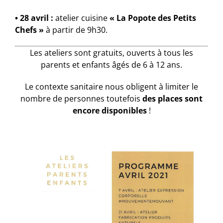
• 28 avril :
atelier cuisine
« La Popote des Petits
Chefs »
à partir de 9h30.
Les ateliers sont gratuits, ouverts à tous les
parents et enfants âgés de 6 à 12 ans.
Le contexte sanitaire nous obligent à limiter le
nombre de personnes toutefois
des places sont
encore disponibles
!