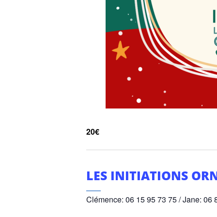
20€
LES INITIATIONS OR
Clémence: 06 15 95 73 75 / Jane: 06 