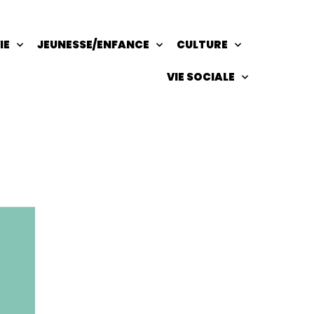
IE
JEUNESSE/ENFANCE
CULTURE
VIE SOCIALE