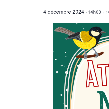
4 décembre 2024
14h00
1
•
>