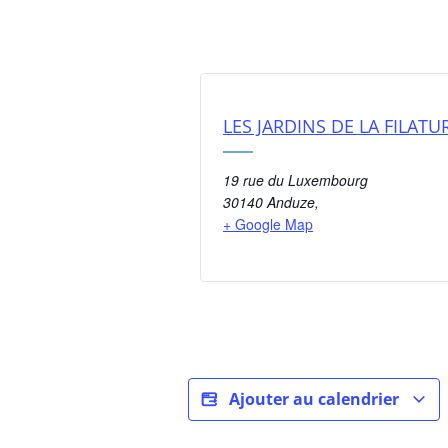
LES JARDINS DE LA FILATU
19 rue du Luxembourg
30140 Anduze
,
+ Google Map
Ajouter au calendrier