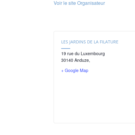
Voir le site Organisateur
LES JARDINS DE LA FILATURE
19 rue du Luxembourg
30140 Anduze
,
+ Google Map