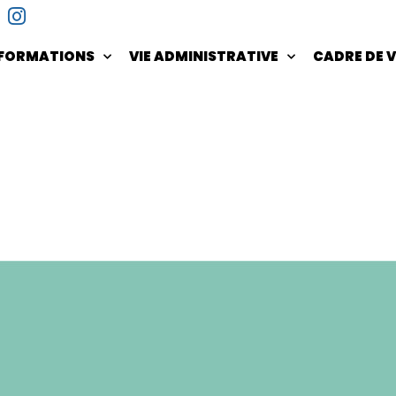
NFORMATIONS
VIE ADMINISTRATIVE
CADRE DE V