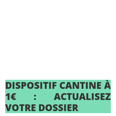
DISPOSITIF CANTINE À
1€ : ACTUALISEZ
VOTRE DOSSIER