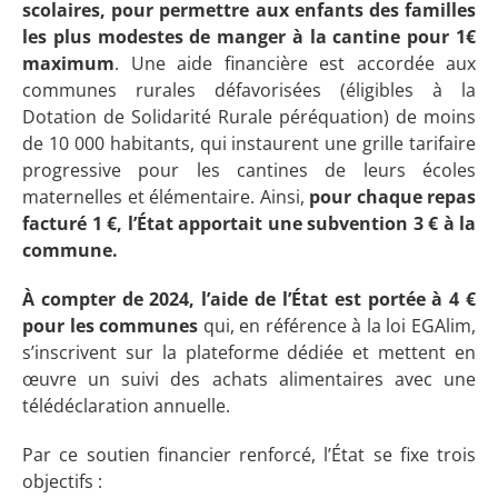
scolaires, pour permettre aux enfants des familles
les plus modestes de manger à la cantine pour 1€
maximum
. Une aide financière est accordée aux
communes rurales défavorisées (éligibles à la
Dotation de Solidarité Rurale péréquation) de moins
de 10 000 habitants, qui instaurent une grille tarifaire
progressive pour les cantines de leurs écoles
maternelles et élémentaire. Ainsi,
pour chaque repas
facturé 1 €, l’État apportait une subvention 3 € à la
commune.
À compter de 2024, l’aide de l’État est portée à 4 €
pour les communes
qui, en référence à la loi EGAlim,
s’inscrivent sur la plateforme dédiée et mettent en
œuvre un suivi des achats alimentaires avec une
télédéclaration annuelle.
Par ce soutien financier renforcé, l’État se fixe trois
objectifs :