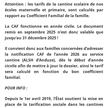
Attention : les tarifs de la cantine scolaire de nos
écoles maternelle et primaire, sont calculés par
rapport au Coefficient Familial de la famille.
La CAF fonctionne en année civile. Le document
remis en septembre 2025 n’est donc valable que
jusqu’au 31 décembre 2025 !
Il convient donc aux familles concernées d’adresser
la notification CAF de l’année 2026 au service
cantine (ALSH d’Anduze), dès le début d’année
cicvile afin de mettre à jour le dossier, ainsi le tarif
sera calculé en fonction du bon coefficient
familial.
POUR INFO :
Depuis le 1er avril 2019, l’État soutient la mise en
place de la tarification sociale dans les cantines