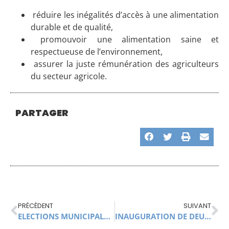
réduire les inégalités d’accès à une alimentation
durable et de qualité,
promouvoir une alimentation saine et
respectueuse de l’environnement,
assurer la juste rémunération des agriculteurs
du secteur agricole.
PARTAGER
PRÉCÉDENT
SUIVANT
ELECTIONS MUNICIPALES : PUBLICATION LÉGALE
INAUGURATION DE DEUX COMPOSTEURS COLLECTIFS SUPPLÉMENTAIRES