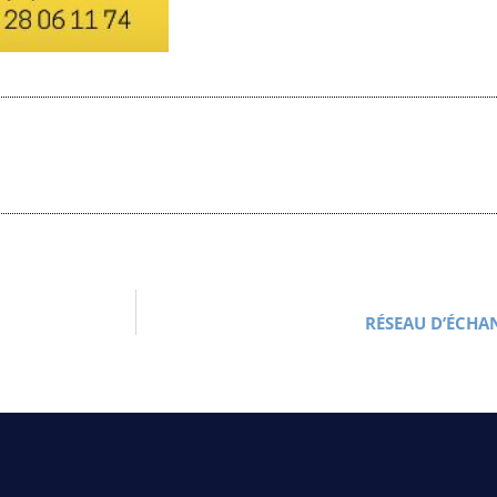
RÉSEAU D’ÉCHA