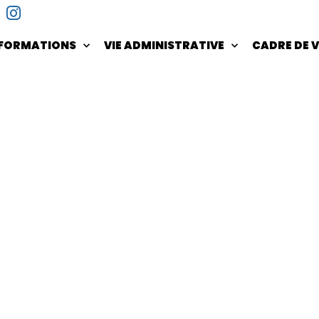
NFORMATIONS
VIE ADMINISTRATIVE
CADRE DE V