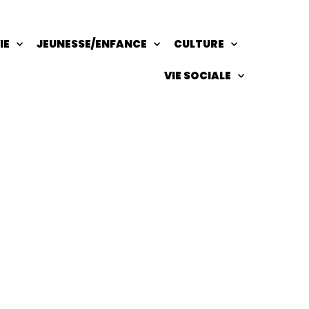
IE
JEUNESSE/ENFANCE
CULTURE
VIE SOCIALE