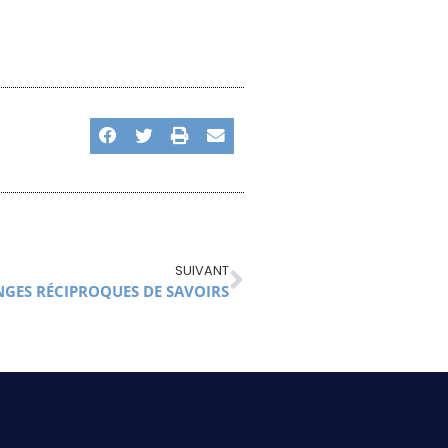
SUIVANT
NGES RÉCIPROQUES DE SAVOIRS