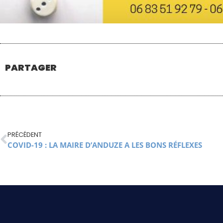
PARTAGER
PRÉCÉDENT
COVID-19 : LA MAIRE D’ANDUZE A LES BONS RÉFLEXES