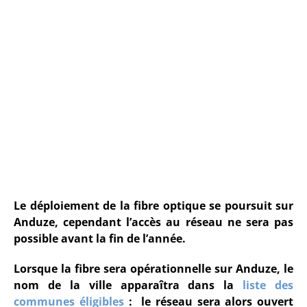
Le déploiement de la fibre optique se poursuit sur
Anduze, cependant l’accès au réseau ne sera pas
possible avant la fin de l’année.
Lorsque la fibre sera opérationnelle sur Anduze, le
nom de la ville apparaîtra dans la
liste des
communes éligibles
: le réseau sera alors ouvert