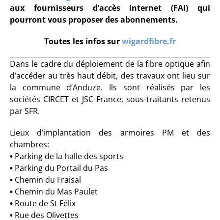
aux fournisseurs d’accès internet (FAI) qui
pourront vous proposer des abonnements.
Toutes les infos sur
wigardfibre.fr
Dans le cadre du déploiement de la fibre optique afin
d’accéder au très haut débit, des travaux ont lieu sur
la commune d’Anduze. Ils sont réalisés par les
sociétés CIRCET et JSC France, sous-traitants retenus
par SFR.
Lieux d’implantation des armoires PM et des
chambres:
•
Parking de la halle des sports
•
Parking du Portail du Pas
•
Chemin du Fraisal
•
Chemin du Mas Paulet
•
Route de St Félix
•
Rue des Olivettes