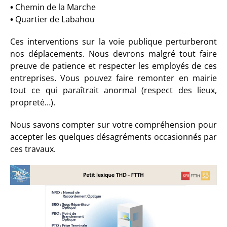
•
Chemin de la Marche
•
Quartier de Labahou
Ces interventions sur la voie publique perturberont
nos déplacements. Nous devrons malgré tout faire
preuve de patience et respecter les employés de ces
entreprises. Vous pouvez faire remonter en mairie
tout ce qui paraîtrait anormal (respect des lieux,
propreté…).
Nous savons compter sur votre compréhension pour
accepter les quelques désagréments occasionnés par
ces tra
vaux.