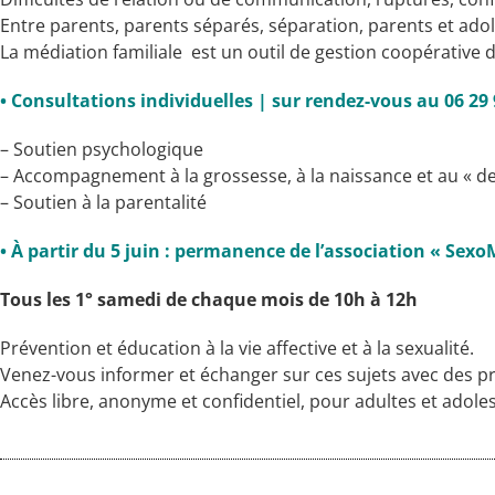
Entre parents, parents séparés, séparation, parents et ado
La médiation familiale est un outil de gestion coopérative de
• Consultations individuelles | sur rendez-vous au 06 29 
– Soutien psychologique
– Accompagnement à la grossesse, à la naissance et au « de
– Soutien à la parentalité
• À partir du 5 juin : permanence de l’association « Sexo
Tous les 1° samedi de chaque mois de 10h à 12h
Prévention et éducation à la vie affective et à la sexualité.
Venez-vous informer et échanger sur ces sujets avec des pr
Accès libre, anonyme et confidentiel, pour adultes et adole