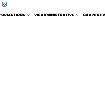
NFORMATIONS
VIE ADMINISTRATIVE
CADRE DE V