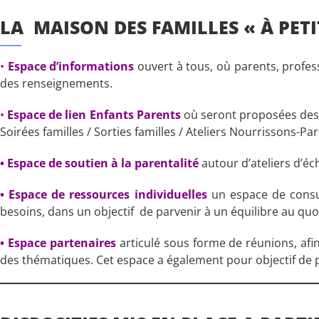
LA MAISON DES FAMILLES « À PETI
•
Espace d’informations
ouvert à tous, où parents, profe
des renseignements.
•
Espace de lien Enfants Parents
où seront proposées des ac
Soirées familles / Sorties familles / Ateliers Nourrissons-Pa
• Espace de soutien à la parentalité
autour d’ateliers d’éc
• Espace de ressources individuelles
un espace de consu
besoins, dans un objectif de parvenir à un équilibre au quo
• Espace partenaires
articulé sous forme de réunions, afin
des thématiques. Cet espace a également pour objectif de 