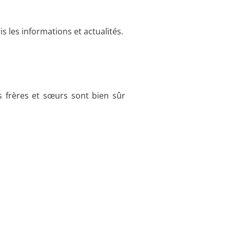
 les informations et actualités.
ts frères et sœurs sont bien sûr