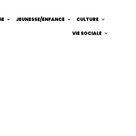
IE
JEUNESSE/ENFANCE
CULTURE
VIE SOCIALE