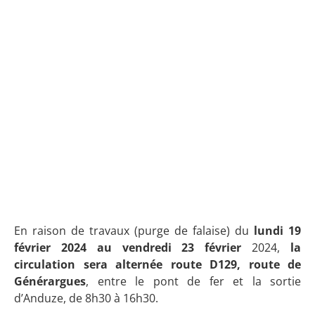
En raison de travaux (purge de falaise) du
lundi 19
février 2024 au vendredi 23 février
2024,
la
circulation sera alternée route D129, route de
Générargues
, entre le pont de fer et la sortie
d’Anduze, de 8h30 à 16h30.