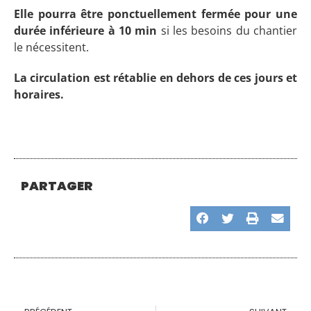
Elle pourra être ponctuellement fermée pour une
durée inférieure à 10 min
si les besoins du chantier
le nécessitent.
La circulation est rétablie en dehors de ces jours et
horaires.
PARTAGER