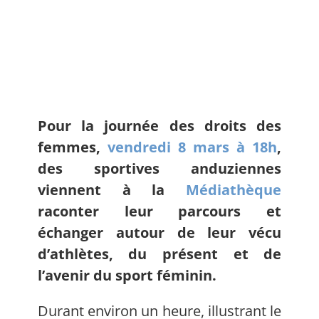
Pour la journée des droits des
femmes,
vendredi 8 mars à 18h
,
des sportives anduziennes
viennent à la
Médiathèque
raconter leur parcours et
échanger autour de leur vécu
d’athlètes, du présent et de
l’avenir du sport féminin.
Durant environ un heure, illustrant le