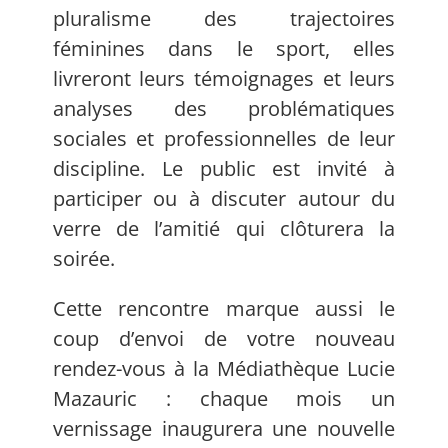
pluralisme des trajectoires
féminines dans le sport, elles
livreront leurs témoignages et leurs
analyses des problématiques
sociales et professionnelles de leur
discipline. Le public est invité à
participer ou à discuter autour du
verre de l’amitié qui clôturera la
soirée.
Cette rencontre marque aussi le
coup d’envoi de votre nouveau
rendez-vous à la Médiathèque Lucie
Mazauric : chaque mois un
vernissage inaugurera une nouvelle