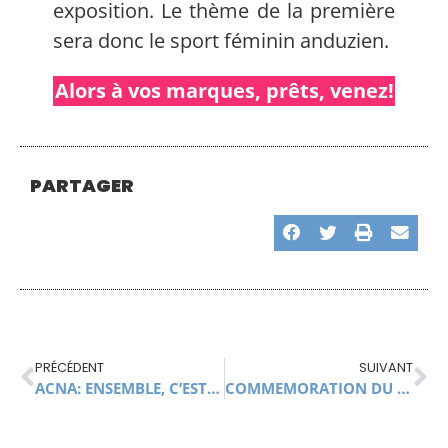
exposition. Le thème de la première
sera donc le sport féminin anduzien.
Alors à vos marques, prêts, venez!
PARTAGER
PRÉCÉDENT
SUIVANT
ACNA: ENSEMBLE, C’EST TOUT
COMMEMORATION DU 19 MARS 1962