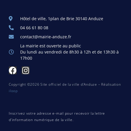
Hôtel de ville, 1plan de Brie 30140 Anduze
04 66 61 80 08
contact@mairie-anduze.fr
La mairie est ouverte au public
Du lundi au vendredi de 8h30 à 12h et de 13h30 à
17h00
Copyright ©2026 Site officiel de la ville d’Anduze – Réalisation
iloop
Inscrivez votre adresse e-mail pour recevoir la lettre
d’information numérique de la ville.