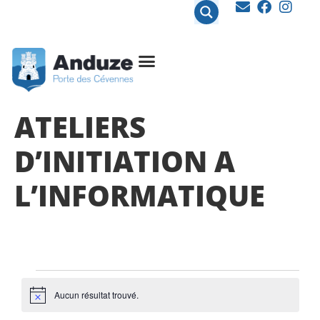
contenu
principal
ATELIERS
D’INITIATION A
L’INFORMATIQUE
Aucun résultat trouvé.
Notice