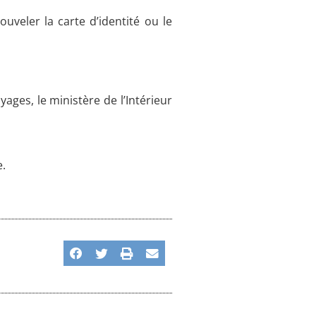
veler la carte d’identité ou le
ages, le ministère de l’Intérieur
e.