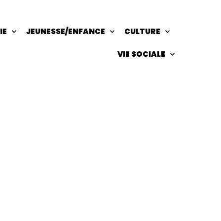
IE
JEUNESSE/ENFANCE
CULTURE
VIE SOCIALE