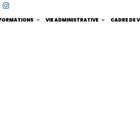
NFORMATIONS
VIE ADMINISTRATIVE
CADRE DE V