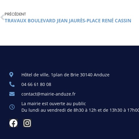
PRÉCÉDENT
TRAVAUX BOULEVARD JEAN JAURÈS-PLACE RENÉ CASSIN
Hôtel de ville, 1plan de Brie 30140 Anduze
04 66 61 80 08
contact@mairie-anduze.fr
La mairie est ouverte au public
Du lundi au vendredi de 8h30 à 12h et de 13h30 à 17h0