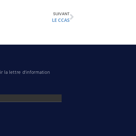
SUIVANT
LE CCAS
r la lettre d’information