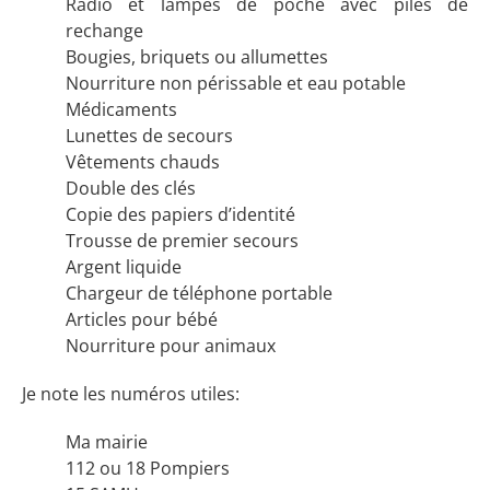
Radio et lampes de poche avec piles de
rechange
Bougies, briquets ou allumettes
Nourriture non périssable et eau potable
Médicaments
Lunettes de secours
Vêtements chauds
Double des clés
Copie des papiers d’identité
Trousse de premier secours
Argent liquide
Chargeur de téléphone portable
Articles pour bébé
Nourriture pour animaux
Je note les numéros utiles:
Ma mairie
112 ou 18 Pompiers