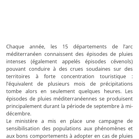
Chaque année, les 15 départements de l’arc
méditerranéen connaissent des épisodes de pluies
intenses (également appelés épisodes cévenols)
pouvant conduire à des crues soudaines sur des
territoires à forte concentration touristique :
l’équivalent de plusieurs mois de précipitations
tombe alors en seulement quelques heures. Les
épisodes de pluies méditerranéennes se produisent
principalement durant la période de septembre à mi-
décembre.
Le ministère a mis en place une campagne de
sensibilisation des populations aux phénomènes et
aux bons comportements à adopter en cas de pluies