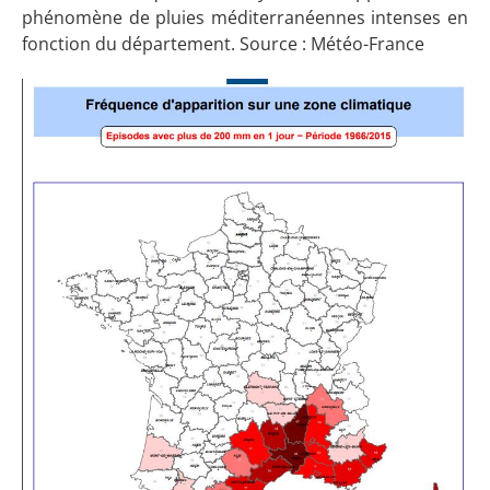
phénomène de pluies méditerranéennes intenses en
fonction du département. Source : Météo-France