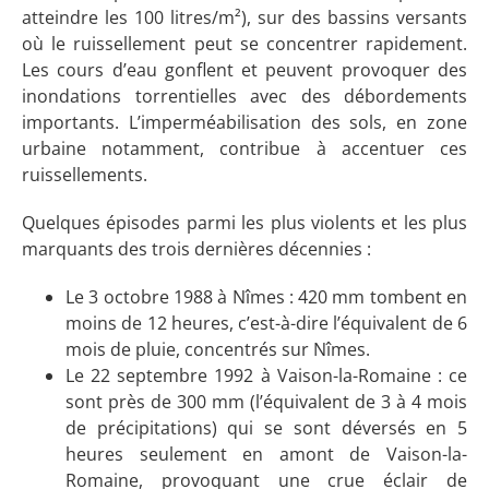
atteindre les 100 litres/m²), sur des bassins versants
où le ruissellement peut se concentrer rapidement.
Les cours d’eau gonflent et peuvent provoquer des
inondations torrentielles avec des débordements
importants. L’imperméabilisation des sols, en zone
urbaine notamment, contribue à accentuer ces
ruissellements.
Quelques épisodes parmi les plus violents et les plus
marquants des trois dernières décennies :
Le 3 octobre 1988 à Nîmes : 420 mm tombent en
moins de 12 heures, c’est-à-dire l’équivalent de 6
mois de pluie, concentrés sur Nîmes.
Le 22 septembre 1992 à Vaison-la-Romaine : ce
sont près de 300 mm (l’équivalent de 3 à 4 mois
de précipitations) qui se sont déversés en 5
heures seulement en amont de Vaison-la-
Romaine, provoquant une crue éclair de