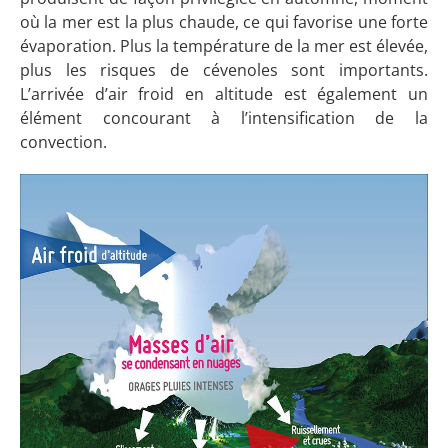
où la mer est la plus chaude, ce qui favorise une forte
évaporation. Plus la température de la mer est élevée,
plus les risques de cévenoles sont importants.
L’arrivée d’air froid en altitude est également un
élément concourant à l’intensification de la
convection.