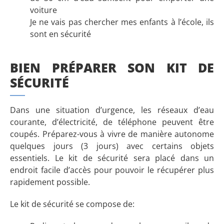
voiture
Je ne vais pas chercher mes enfants à l’école, ils
sont en sécurité
BIEN PRÉPARER SON KIT DE
SÉCURITÉ
Dans une situation d’urgence, les réseaux d’eau
courante, d’électricité, de téléphone peuvent être
coupés. Préparez-vous à vivre de manière autonome
quelques jours (3 jours) avec certains objets
essentiels. Le kit de sécurité sera placé dans un
endroit facile d’accès pour pouvoir le récupérer plus
rapidement possible.
Le kit de sécurité se compose de: