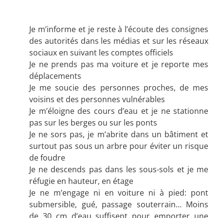
Je m’informe et je reste à l’écoute des consignes
des autorités dans les médias et sur les réseaux
sociaux en suivant les comptes officiels
Je ne prends pas ma voiture et je reporte mes
déplacements
Je me soucie des personnes proches, de mes
voisins et des personnes vulnérables
Je m’éloigne des cours d’eau et je ne stationne
pas sur les berges ou sur les ponts
Je ne sors pas, je m’abrite dans un bâtiment et
surtout pas sous un arbre pour éviter un risque
de foudre
Je ne descends pas dans les sous-sols et je me
réfugie en hauteur, en étage
Je ne m’engage ni en voiture ni à pied: pont
submersible, gué, passage souterrain… Moins
de 30 cm d’eau suffisent pour emporter une