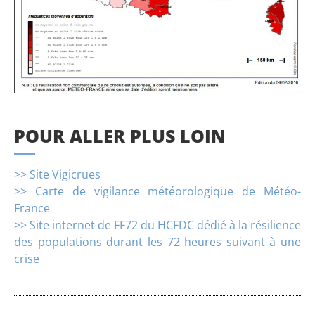
POUR ALLER PLUS LOIN
>> Site Vigicrues
>> Carte de vigilance météorologique de Météo-
France
>> Site internet de FF72 du HCFDC dédié à la résilience
des populations durant les 72 heures suivant à une
crise