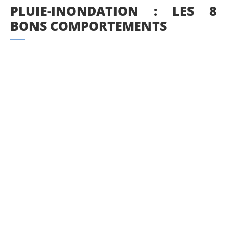
PLUIE-INONDATION : LES 8
BONS COMPORTEMENTS