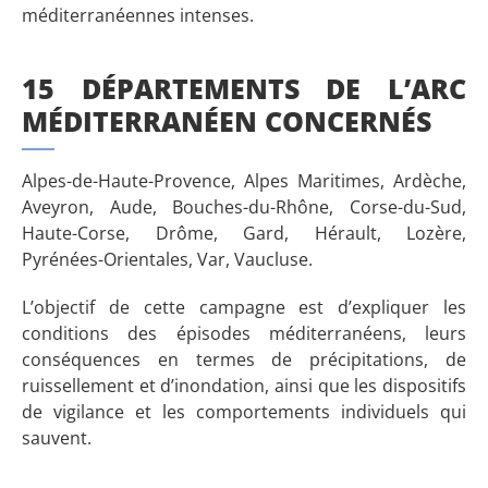
méditerranéennes intenses.
15 DÉPARTEMENTS DE L’ARC
MÉDITERRANÉEN CONCERNÉS
Alpes-de-Haute-Provence, Alpes Maritimes, Ardèche,
Aveyron, Aude, Bouches-du-Rhône, Corse-du-Sud,
Haute-Corse, Drôme, Gard, Hérault, Lozère,
Pyrénées-Orientales, Var, Vaucluse.
L’objectif de cette campagne est d’expliquer les
conditions des épisodes méditerranéens, leurs
conséquences en termes de précipitations, de
ruissellement et d’inondation, ainsi que les dispositifs
de vigilance et les comportements individuels qui
sauvent.