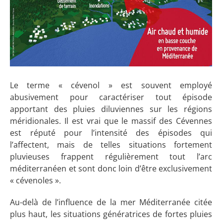
Le terme « cévenol » est souvent employé
abusivement pour caractériser tout épisode
apportant des pluies diluviennes sur les régions
méridionales. Il est vrai que le massif des Cévennes
est réputé pour l’intensité des épisodes qui
l’affectent, mais de telles situations fortement
pluvieuses frappent régulièrement tout l’arc
méditerranéen et sont donc loin d’être exclusivement
« cévenoles ».
Au-delà de l’influence de la mer Méditerranée citée
plus haut, les situations génératrices de fortes pluies