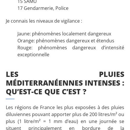
15 SAMU
17 Gendarmerie, Police
Je connais les niveaux de vigilance :
Jaune: phénomènes localement dangereux
Orange: phénomènes dangereux et étendus
Rouge: phénomènes dangereux d’intensité
exceptionnelle
LES PLUIES
MÉDITERRANÉENNES INTENSES :
QU’EST-CE QUE C’EST ?
Les régions de France les plus exposées à des pluies
diluviennes pouvant apporter plus de 200 litres/m² ou
plus (1 litre/m² = 1 mm d’eau) en une journée se
situent principalement en bordure de la