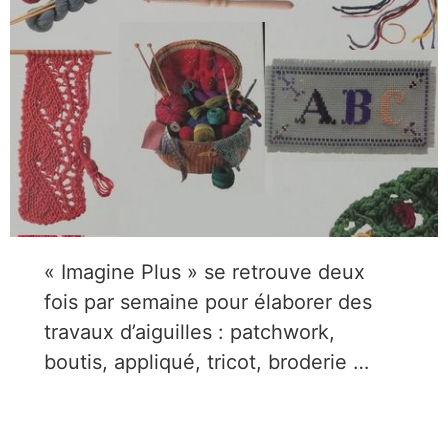
« Imagine Plus » se retrouve deux
fois par semaine pour élaborer des
travaux d’aiguilles : patchwork,
boutis, appliqué, tricot, broderie …