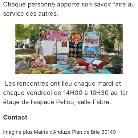
Chaque personne apporte son savoir faire au
service des autres.
Les rencontres ont lieu chaque mardi et
chaque vendredi de 14H00 à 16H30 au 1er
étage de l’espace Pelico, salle Fabre.
Contact
Imagine plus Mairie d’Anduze Plan de Brie 30140 –