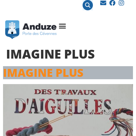
contenu
principal
IMAGINE PLUS
IMAGINE PLUS