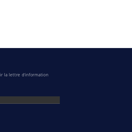
r la lettre d’information