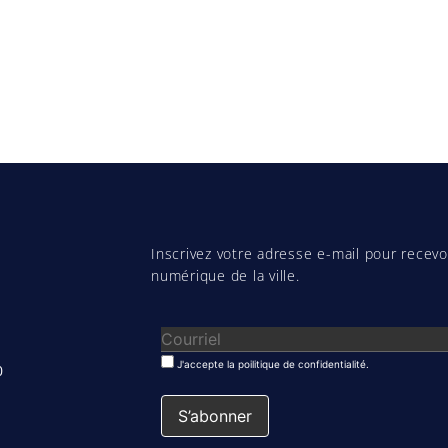
Inscrivez votre adresse e-mail pour recevoi
numérique de la ville.
J'accepte la poilitique de confidentialité.
0