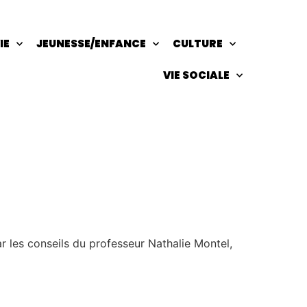
IE
JEUNESSE/ENFANCE
CULTURE
VIE SOCIALE
 les conseils du professeur Nathalie Montel,