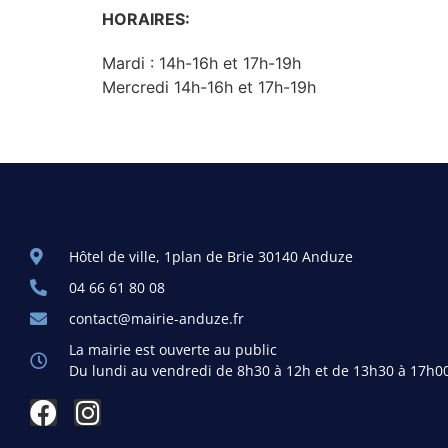
HORAIRES:
Mardi : 14h-16h et 17h-19h
Mercredi 14h-16h et 17h-19h
Hôtel de ville, 1plan de Brie 30140 Anduze
04 66 61 80 08
contact@mairie-anduze.fr
La mairie est ouverte au public
Du lundi au vendredi de 8h30 à 12h et de 13h30 à 17h0