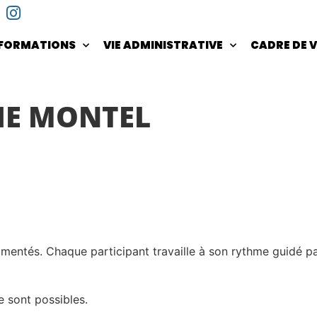
NFORMATIONS
VIE ADMINISTRATIVE
CADRE DE V
IE MONTEL
mentés. Chaque participant travaille à son rythme guidé par
e sont possibles.