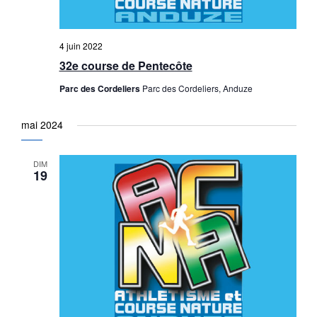
4 juin 2022
32e course de Pentecôte
Parc des Cordeliers
Parc des Cordeliers, Anduze
mai 2024
DIM
19