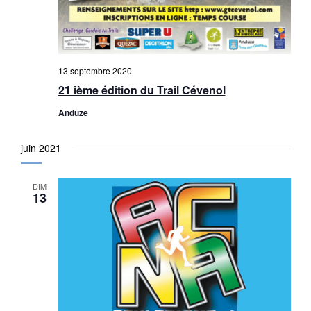
13 septembre 2020
21 ième édition du Trail Cévenol
Anduze
juin 2021
DIM
13