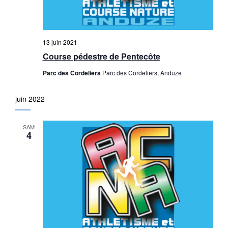
13 juin 2021
Course pédestre de Pentecôte
Parc des Cordeliers
Parc des Cordeliers, Anduze
juin 2022
SAM
4