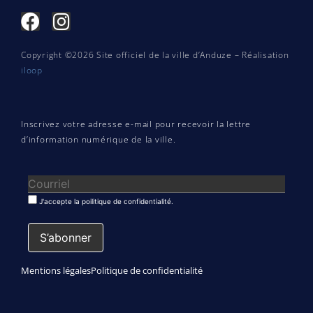
Copyright ©2026 Site officiel de la ville d’Anduze – Réalisation
iloop
Inscrivez votre adresse e-mail pour recevoir la lettre
d’information numérique de la ville.
J'accepte la poilitique de confidentialité.
Mentions légales
Politique de confidentialité