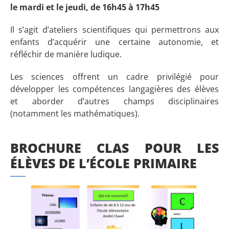
le mardi et le jeudi, de 16h45 à 17h45
Il s’agit d’ateliers scientifiques qui permettrons aux
enfants d’acquérir une certaine autonomie, et
réfléchir de manière ludique.
Les sciences offrent un cadre privilégié pour
développer les compétences langagières des élèves
et aborder d’autres champs disciplinaires
(notamment les mathématiques).
BROCHURE CLAS POUR LES
ÉLÈVES DE L’ÉCOLE PRIMAIRE