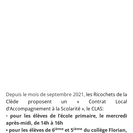
Depuis le mois de septembre 2021,
les Ricochets de la
Clède proposent un « Contrat Local
d’Accompagnement à la Scolarité », le CLAS:
•
pour les élèves de l’école primaire, le mercredi
après-midi, de 14h à 16h
ième
ième
• pour les élèves de 6
et 5
du collège Florian,