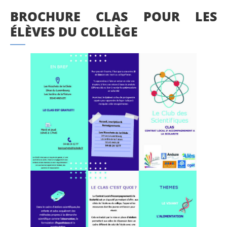
BROCHURE CLAS POUR LES
ÉLÈVES DU COLLÈGE