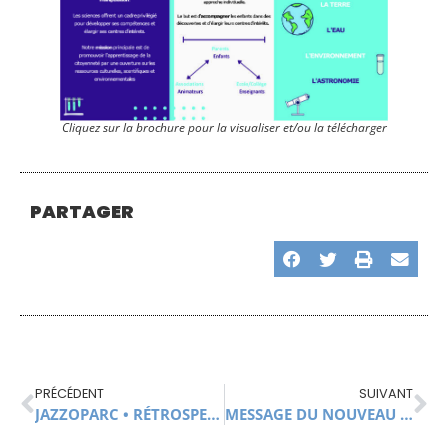
Cliquez sur la brochure pour la visualiser et/ou la télécharger
PARTAGER
PRÉCÉDENT
SUIVANT
JAZZOPARC • RÉTROSPECTIVE ÉDITION 2021
MESSAGE DU NOUVEAU CONSEIL CITOYEN D’ANDUZE