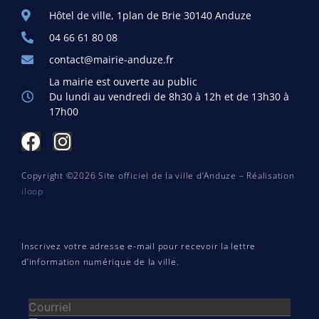
Hôtel de ville, 1plan de Brie 30140 Anduze
04 66 61 80 08
contact@mairie-anduze.fr
La mairie est ouverte au public
Du lundi au vendredi de 8h30 à 12h et de 13h30 à
17h00
Copyright ©2026 Site officiel de la ville d’Anduze – Réalisation
iloop
Inscrivez votre adresse e-mail pour recevoir la lettre
d’information numérique de la ville.