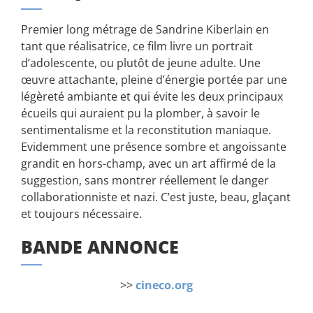
Premier long métrage de Sandrine Kiberlain en
tant que réalisatrice, ce film livre un portrait
d’adolescente, ou plutôt de jeune adulte. Une
œuvre attachante, pleine d’énergie portée par une
légèreté ambiante et qui évite les deux principaux
écueils qui auraient pu la plomber, à savoir le
sentimentalisme et la reconstitution maniaque.
Evidemment une présence sombre et angoissante
grandit en hors-champ, avec un art affirmé de la
suggestion, sans montrer réellement le danger
collaborationniste et nazi. C’est juste, beau, glaçant
et toujours nécessaire.
BANDE ANNONCE
>>
cineco.org