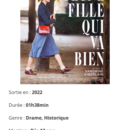
Sortie en :
2022
Durée :
01h38min
Genre :
Drame, Historique