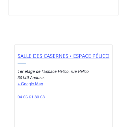
SALLE DES CASERNES • ESPACE PÉLICO
1er étage de l'Espace Pélico, rue Pélico
30140 Anduze
,
+ Google Map
04 66 61 80 08