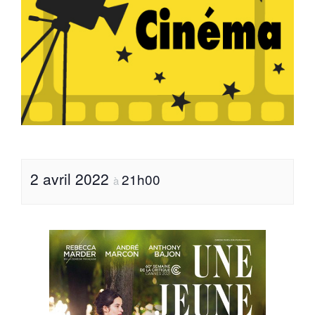
2 avril 2022
21h00
à