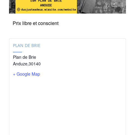
Prix libre et conscient
PLAN DE BRIE
Plan de Brie
Anduze
,
30140
+ Google Map