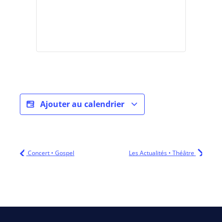
Ajouter au calendrier
Concert • Gospel
Les Actualités • Théâtre