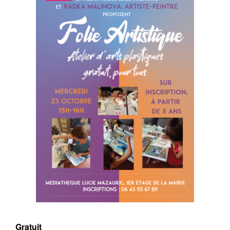
Gratuit