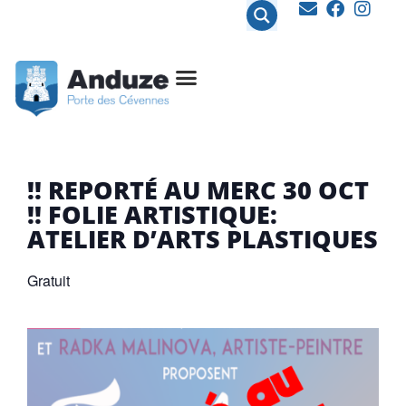
contenu
principal
!! REPORTÉ AU MERC 30 OCT
!! FOLIE ARTISTIQUE:
ATELIER D’ARTS PLASTIQUES
Gratuit