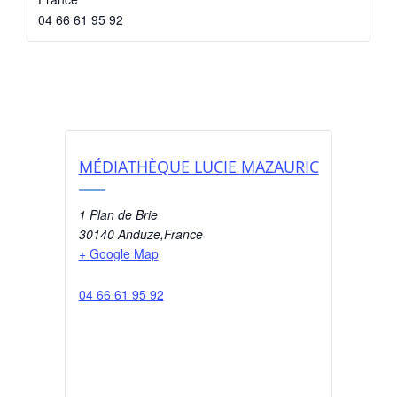
04 66 61 95 92
MÉDIATHÈQUE LUCIE MAZAURIC
1 Plan de Brie
30140 Anduze
,
France
+ Google Map
04 66 61 95 92