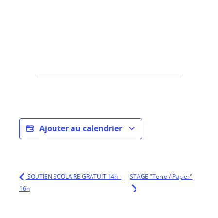
Ajouter au calendrier
SOUTIEN SCOLAIRE GRATUIT 14h -
STAGE "Terre / Papier"
16h