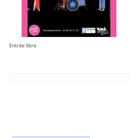
Entrée libre