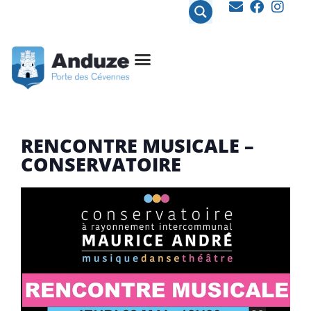
contenu
principal
RENCONTRE MUSICALE –
CONSERVATOIRE