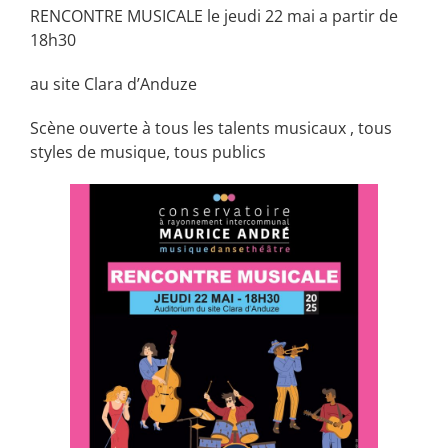
RENCONTRE MUSICALE le jeudi 22 mai a partir de
18h30
au site Clara d’Anduze
Scène ouverte à tous les talents musicaux , tous
styles de musique, tous publics