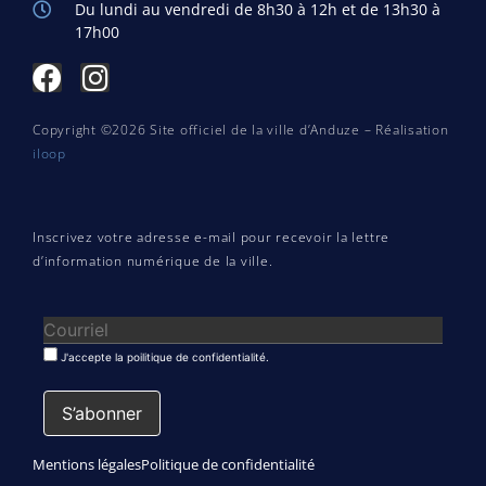
Du lundi au vendredi de 8h30 à 12h et de 13h30 à
17h00
Copyright ©2026 Site officiel de la ville d’Anduze – Réalisation
iloop
Inscrivez votre adresse e-mail pour recevoir la lettre
d’information numérique de la ville.
J'accepte la poilitique de confidentialité.
Mentions légales
Politique de confidentialité