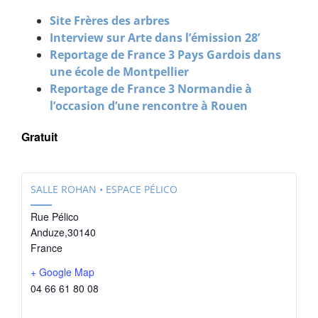
Site Frères des arbres
Interview sur Arte dans l’émission 28’
Reportage de France 3 Pays Gardois dans
une école de Montpellier
Reportage de France 3 Normandie à
l’occasion d’une rencontre à Rouen
Gratuit
SALLE ROHAN • ESPACE PÉLICO
Rue Pélico
Anduze
,
30140
France
+ Google Map
04 66 61 80 08