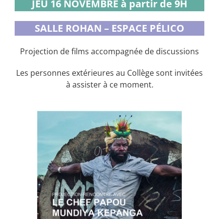
JEU 16 NOVEMBRE à partir de 9H
SALLE ROHAN – ESPACE PÉLICO
Projection de films accompagnée de discussions
Les personnes extérieures au Collège sont invitées
à assister à ce moment.