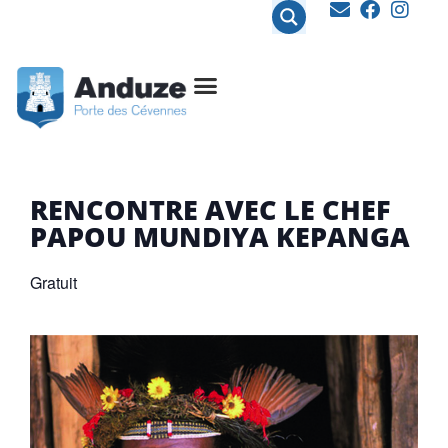
contenu
principal
RENCONTRE AVEC LE CHEF
PAPOU MUNDIYA KEPANGA
Gratuit