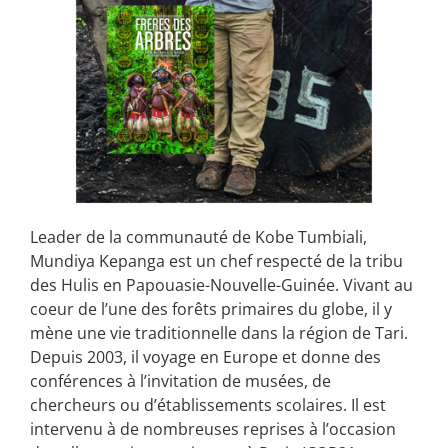
Leader de la communauté de Kobe Tumbiali,
Mundiya Kepanga est un chef respecté de la tribu
des Hulis en Papouasie-Nouvelle-Guinée. Vivant au
coeur de l’une des forêts primaires du globe, il y
mène une vie traditionnelle dans la région de Tari.
Depuis 2003, il voyage en Europe et donne des
conférences à l’invitation de musées, de
chercheurs ou d’établissements scolaires. Il est
intervenu à de nombreuses reprises à l’occasion