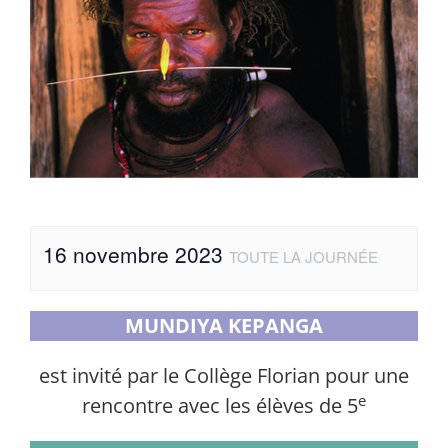
16 novembre 2023
TOUTE LA JOURNÉE
MUNDIYA KEPANGA
est invité par le Collège Florian pour une
e
rencontre avec les élèves de 5