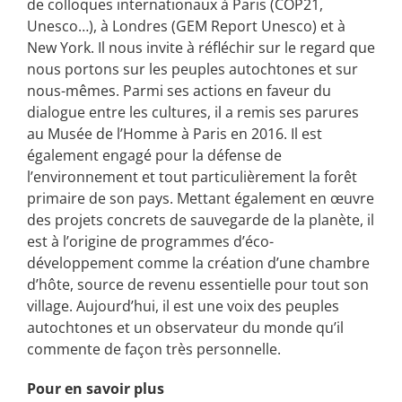
de colloques internationaux à Paris (COP21,
Unesco…), à Londres (GEM Report Unesco) et à
New York. Il nous invite à réfléchir sur le regard que
nous portons sur les peuples autochtones et sur
nous-mêmes. Parmi ses actions en faveur du
dialogue entre les cultures, il a remis ses parures
au Musée de l’Homme à Paris en 2016. Il est
également engagé pour la défense de
l’environnement et tout particulièrement la forêt
primaire de son pays. Mettant également en œuvre
des projets concrets de sauvegarde de la planète, il
est à l’origine de programmes d’éco-
développement comme la création d’une chambre
d’hôte, source de revenu essentielle pour tout son
village. Aujourd’hui, il est une voix des peuples
autochtones et un observateur du monde qu’il
commente de façon très personnelle.
Pour en savoir plus