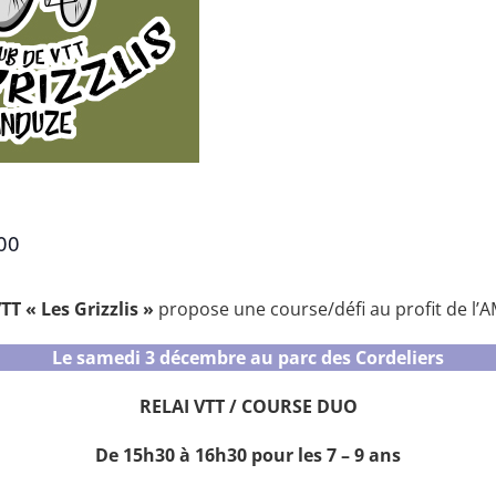
00
TT « Les Grizzlis »
propose une course/défi au profit de l’A
Le samedi 3 décembre au parc des Cordeliers
RELAI VTT / COURSE DUO
De 15h30 à 16h30 pour les 7 – 9 ans