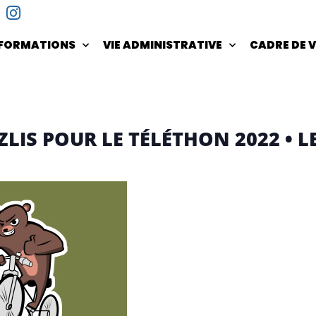
NFORMATIONS
VIE ADMINISTRATIVE
CADRE DE V
ZZLIS POUR LE TÉLÉTHON 2022 • 