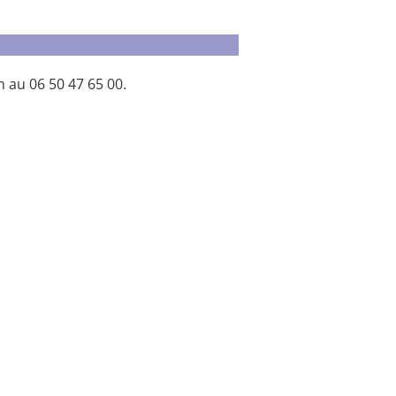
 au 06 50 47 65 00.