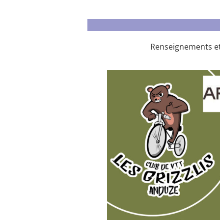
Renseignements et 