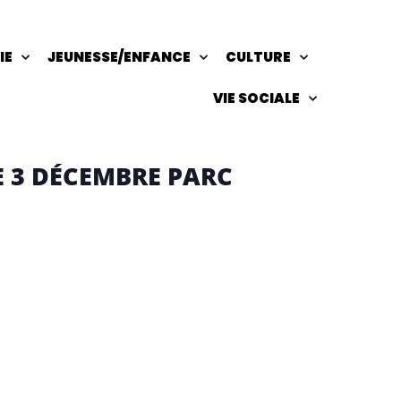
IE
JEUNESSE/ENFANCE
CULTURE
VIE SOCIALE
LE 3 DÉCEMBRE PARC