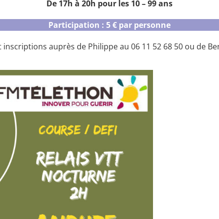
De 17h à 20h pour les 10 – 99 ans
Participation : 5 € par personne
inscriptions auprès de Philippe au 06 11 52 68 50 ou de Ben