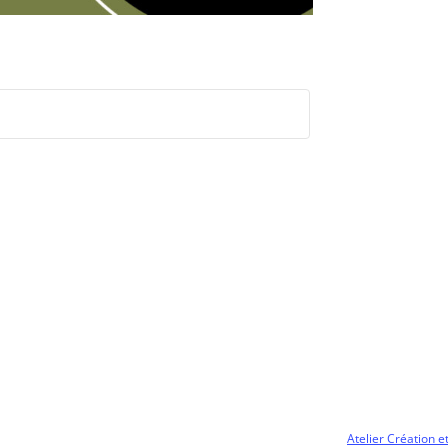
Atelier Création 