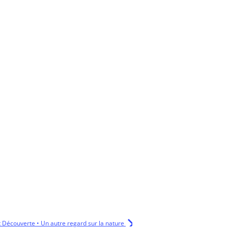
et Découverte • Un autre regard sur la nature