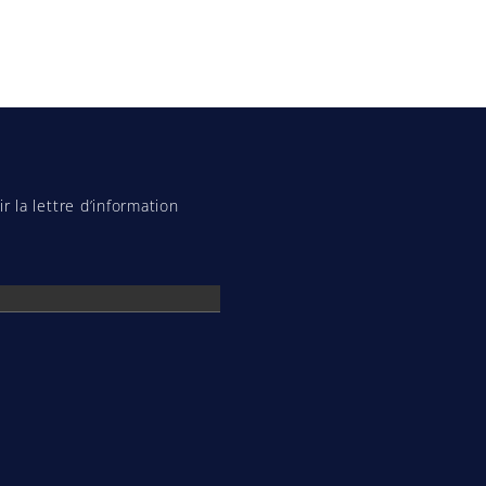
r la lettre d’information