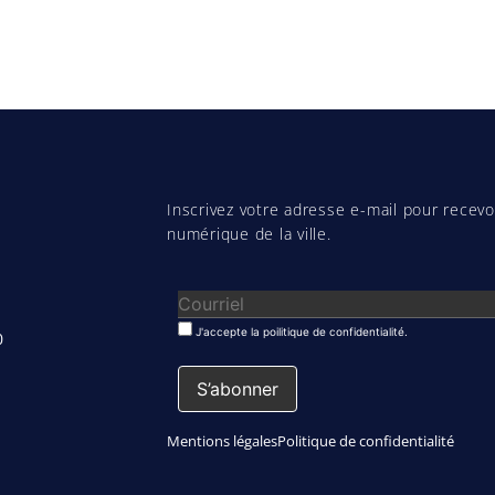
Inscrivez votre adresse e-mail pour recevoi
numérique de la ville.
J'accepte la poilitique de confidentialité.
0
Mentions légales
Politique de confidentialité