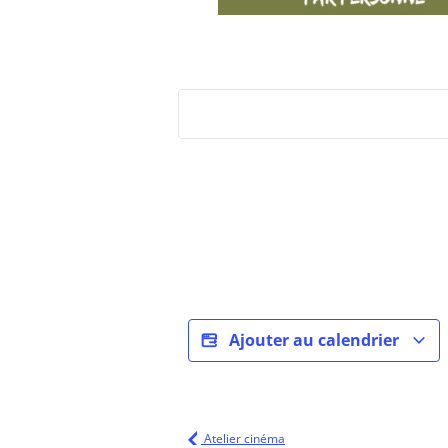
Ajouter au calendrier
Atelier cinéma