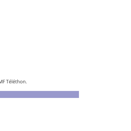
MF Téléthon.