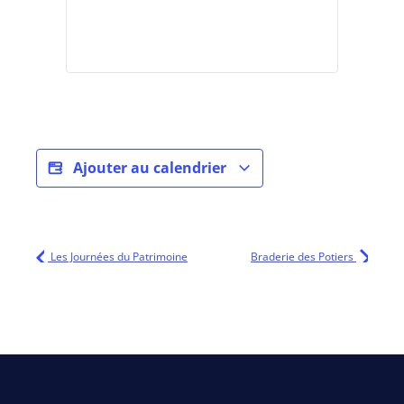
Ajouter au calendrier
Les Journées du Patrimoine
Braderie des Potiers