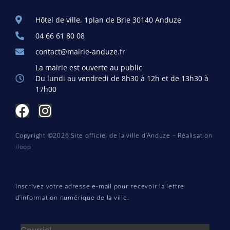
Hôtel de ville, 1plan de Brie 30140 Anduze
04 66 61 80 08
contact@mairie-anduze.fr
La mairie est ouverte au public
Du lundi au vendredi de 8h30 à 12h et de 13h30 à
17h00
Copyright ©2026 Site officiel de la ville d’Anduze – Réalisation
iloop
Inscrivez votre adresse e-mail pour recevoir la lettre
d’information numérique de la ville.