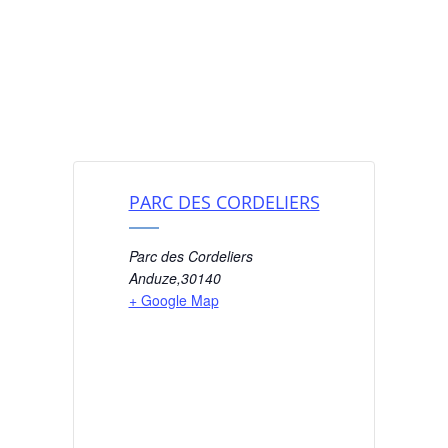
PARC DES CORDELIERS
Parc des Cordeliers
Anduze
,
30140
+ Google Map