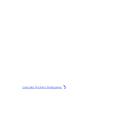
Loto des Archers Anduziens