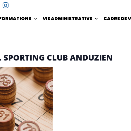
NFORMATIONS
VIE ADMINISTRATIVE
CADRE DE V
 SPORTING CLUB ANDUZIEN