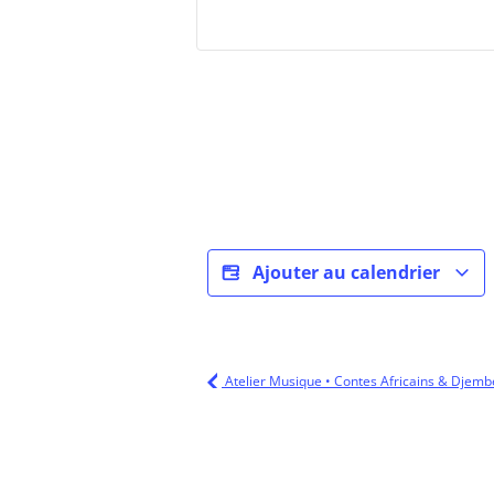
Ajouter au calendrier
Atelier Musique • Contes Africains & Djemb