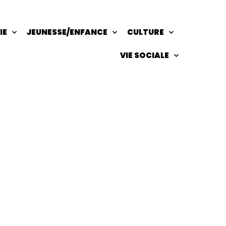
IE
JEUNESSE/ENFANCE
CULTURE
VIE SOCIALE