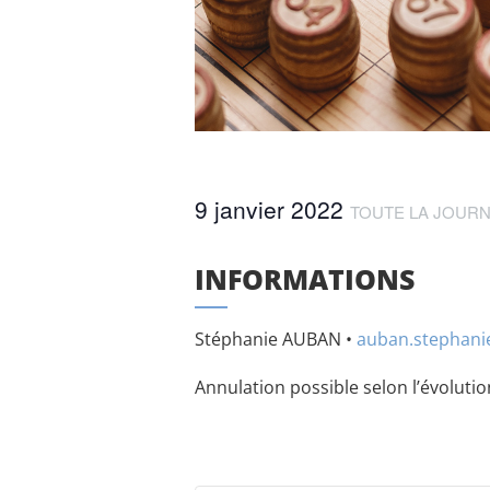
9 janvier 2022
TOUTE LA JOUR
INFORMATIONS
Stéphanie AUBAN •
auban.stephan
Annulation possible selon l’évolution